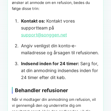
ønsker at anmode om en refusion, bedes du
følge disse trin:
Kontakt os:
Kontakt vores
supportteam på
support@songgen.net
Angiv venligst din konto‑e-
mailadresse og årsagen til refusionen.
Indsend inden for 24 timer:
Sørg for,
at din anmodning indsendes inden for
24 timer efter dit køb.
Behandler refusioner
Når vi modtager din anmodning om refusion, vil
vi gennemgå den og underrette dig om