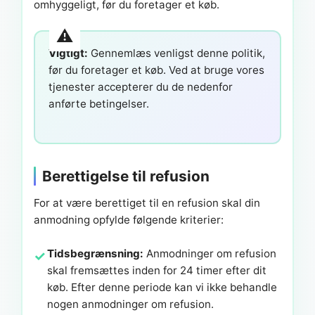
omhyggeligt, før du foretager et køb.
Vigtigt:
Gennemlæs venligst denne politik,
før du foretager et køb. Ved at bruge vores
tjenester accepterer du de nedenfor
anførte betingelser.
Berettigelse til refusion
For at være berettiget til en refusion skal din
anmodning opfylde følgende kriterier:
Tidsbegrænsning:
Anmodninger om refusion
skal fremsættes inden for 24 timer efter dit
køb. Efter denne periode kan vi ikke behandle
nogen anmodninger om refusion.