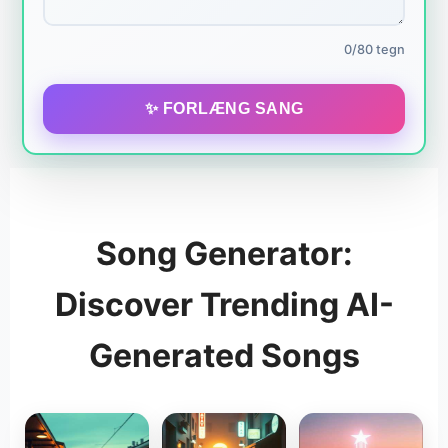
0/80 tegn
✨ FORLÆNG SANG
Song Generator:
Discover Trending AI-
Generated Songs