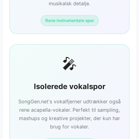
musikalsk detalje.
Rene instrumentale spor
🎤
Isolerede vokalspor
SongGen.net's vokalfjerner udtrækker også
rene acapella-vokaler. Perfekt til sampling,
mashups og kreative projekter, der kun har
brug for vokaler.