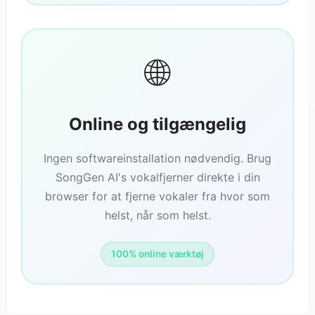
🌐
Online og tilgængelig
Ingen softwareinstallation nødvendig. Brug
SongGen AI's vokalfjerner direkte i din
browser for at fjerne vokaler fra hvor som
helst, når som helst.
100% online værktøj