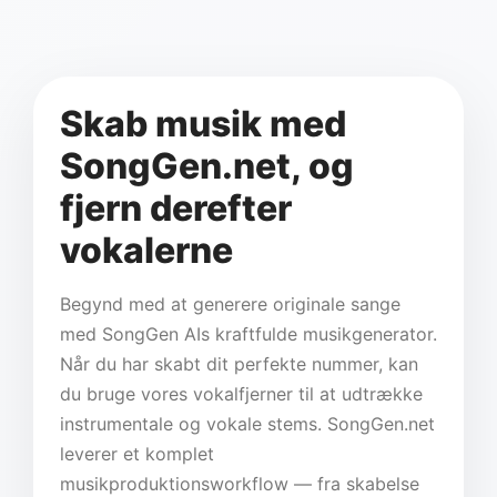
Skab musik med
SongGen.net, og
fjern derefter
vokalerne
Begynd med at generere originale sange
med SongGen AIs kraftfulde musikgenerator.
Når du har skabt dit perfekte nummer, kan
du bruge vores vokalfjerner til at udtrække
instrumentale og vokale stems. SongGen.net
leverer et komplet
musikproduktionsworkflow — fra skabelse