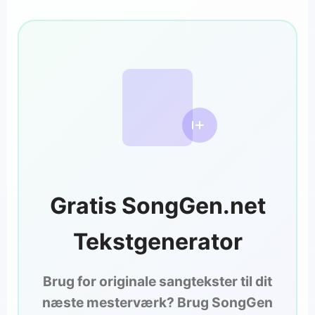
Gratis SongGen.net
Tekstgenerator
Brug for originale sangtekster til dit
næste mesterværk? Brug SongGen