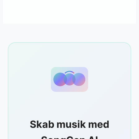
Skab musik med