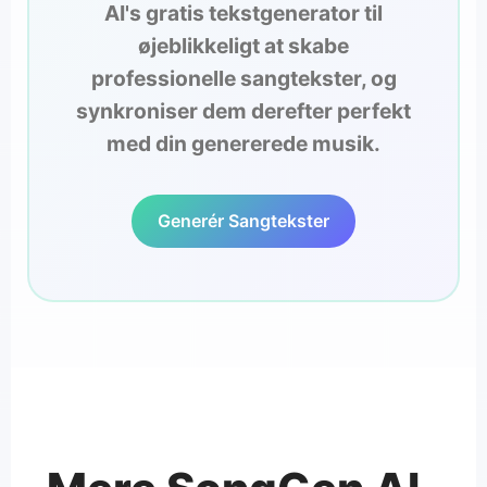
AI's gratis tekstgenerator til
øjeblikkeligt at skabe
professionelle sangtekster, og
synkroniser dem derefter perfekt
med din genererede musik.
Generér Sangtekster