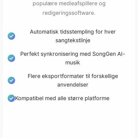
populære medieafspillere og
redigeringssoftware.
Automatisk tidsstempling for hver
sangtekstlinje
Perfekt synkronisering med SongGen AI-
musik
Flere eksportformater til forskellige
anvendelser
Kompatibel med alle større platforme