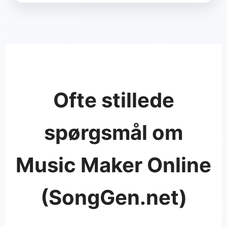
Ofte stillede
spørgsmål om
Music Maker Online
(SongGen.net)