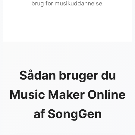
brug for musikuddannelse.
Sådan bruger du
Music Maker Online
af SongGen