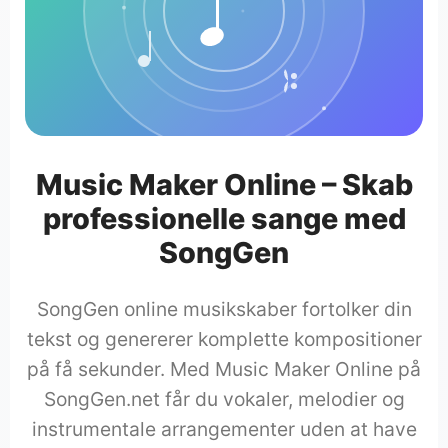
Music Maker Online – Skab
professionelle sange med
SongGen
SongGen online musikskaber fortolker din
tekst og genererer komplette kompositioner
på få sekunder. Med Music Maker Online på
SongGen.net får du vokaler, melodier og
instrumentale arrangementer uden at have