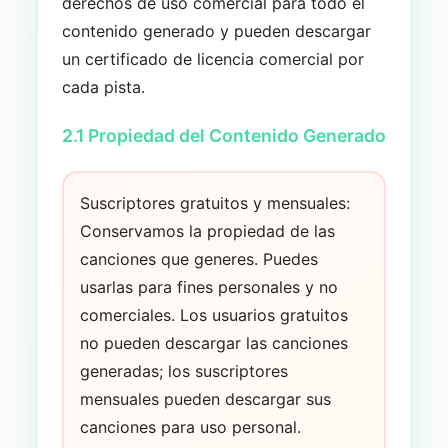
derechos de uso comercial para todo el
contenido generado y pueden descargar
un certificado de licencia comercial por
cada pista.
2.1 Propiedad del Contenido Generado
Suscriptores gratuitos y mensuales:
Conservamos la propiedad de las
canciones que generes. Puedes
usarlas para fines personales y no
comerciales. Los usuarios gratuitos
no pueden descargar las canciones
generadas; los suscriptores
mensuales pueden descargar sus
canciones para uso personal.