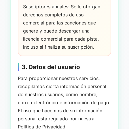
Suscriptores anuales: Se le otorgan
derechos completos de uso
comercial para las canciones que
genere y puede descargar una
licencia comercial para cada pista,
incluso si finaliza su suscripción.
3. Datos del usuario
Para proporcionar nuestros servicios,
recopilamos cierta información personal
de nuestros usuarios, como nombre,
correo electrónico e información de pago.
El uso que hacemos de su información
personal está regulado por nuestra
Política de Privacidad.