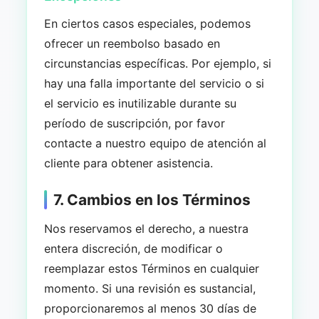
En ciertos casos especiales, podemos
ofrecer un reembolso basado en
circunstancias específicas. Por ejemplo, si
hay una falla importante del servicio o si
el servicio es inutilizable durante su
período de suscripción, por favor
contacte a nuestro equipo de atención al
cliente para obtener asistencia.
7. Cambios en los Términos
Nos reservamos el derecho, a nuestra
entera discreción, de modificar o
reemplazar estos Términos en cualquier
momento. Si una revisión es sustancial,
proporcionaremos al menos 30 días de