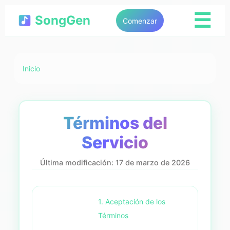
☰
SongGen
Comenzar
Inicio
Términos del
Servicio
Última modificación: 17 de marzo de 2026
1. Aceptación de los
Términos