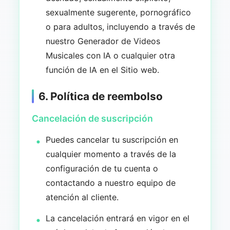
sexualmente sugerente, pornográfico
o para adultos, incluyendo a través de
nuestro Generador de Videos
Musicales con IA o cualquier otra
función de IA en el Sitio web.
6. Política de reembolso
Cancelación de suscripción
Puedes cancelar tu suscripción en
cualquier momento a través de la
configuración de tu cuenta o
contactando a nuestro equipo de
atención al cliente.
La cancelación entrará en vigor en el