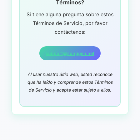
Términos?
Si tiene alguna pregunta sobre estos
Términos de Servicio, por favor
contáctenos:
support@songgen.net
Al usar nuestro Sitio web, usted reconoce
que ha leído y comprende estos Términos
de Servicio y acepta estar sujeto a ellos.