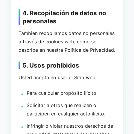
4. Recopilación de datos no
personales
También recopilamos datos no personales
a través de cookies web, como se
describe en nuestra Política de Privacidad.
5. Usos prohibidos
Usted acepta no usar el Sitio web:
Para cualquier propósito ilícito.
Solicitar a otros que realicen o
participen en cualquier acto ilícito.
Infringir o violar nuestros derechos de