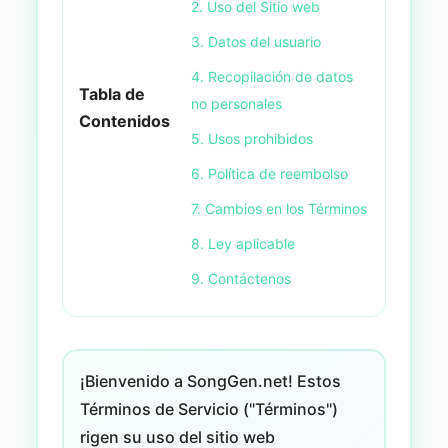
2. Uso del Sitio web
3. Datos del usuario
4. Recopilación de datos
Tabla de
no personales
Contenidos
5. Usos prohibidos
6. Política de reembolso
7. Cambios en los Términos
8. Ley aplicable
9. Contáctenos
¡Bienvenido a SongGen.net! Estos
Términos de Servicio ("Términos")
rigen su uso del sitio web