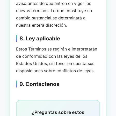
aviso antes de que entren en vigor los
nuevos términos. Lo que constituye un
cambio sustancial se determinará a
nuestra entera discreción.
8. Ley aplicable
Estos Términos se regirán e interpretarán
de conformidad con las leyes de los
Estados Unidos, sin tener en cuenta sus
disposiciones sobre conflictos de leyes.
9. Contáctenos
¿Preguntas sobre estos