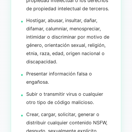
propiedad intelectual o los derechos
de propiedad intelectual de terceros.
Hostigar, abusar, insultar, dañar,
difamar, calumniar, menospreciar,
intimidar o discriminar por motivo de
género, orientación sexual, religión,
etnia, raza, edad, origen nacional o
discapacidad.
Presentar información falsa o
engañosa.
Subir o transmitir virus o cualquier
otro tipo de código malicioso.
Crear, cargar, solicitar, generar o
distribuir cualquier contenido NSFW,
desnudo, sexualmente explícito,