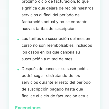
próximo ciclo de facturación, lo que
significa que dejará de recibir nuestros
servicios al final del período de
facturación actual y no se cobrarán
nuevas tarifas de suscripción.
Las tarifas de suscripción del mes en
curso no son reembolsables, incluidos
los casos en los que cancela su
suscripción a mitad de mes.
Después de cancelar su suscripción,
podrá seguir disfrutando de los
servicios durante el resto del período
de suscripción pagado hasta que
finalice el ciclo de facturación actual.
Excepciones