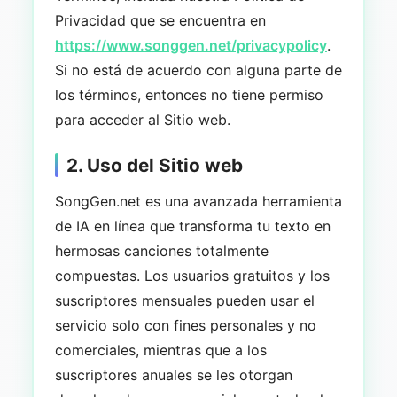
Privacidad que se encuentra en
https://www.songgen.net/privacypolicy
.
Si no está de acuerdo con alguna parte de
los términos, entonces no tiene permiso
para acceder al Sitio web.
2. Uso del Sitio web
SongGen.net es una avanzada herramienta
de IA en línea que transforma tu texto en
hermosas canciones totalmente
compuestas. Los usuarios gratuitos y los
suscriptores mensuales pueden usar el
servicio solo con fines personales y no
comerciales, mientras que a los
suscriptores anuales se les otorgan