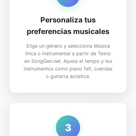
Personaliza tus
preferencias musicales
Elige un género y selecciona Música
lírica o instrumental a partir de Texto
en SongGen.net. Ajusta el tempo y los
instrumentos como piano felt, cuerdas
o guitarra acústica.
3