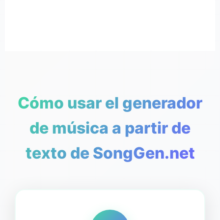
Cómo usar el generador
de música a partir de
texto de SongGen.net