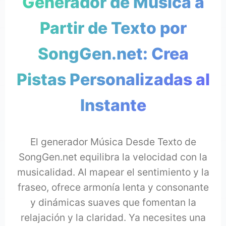
Generador de Música a
Partir de Texto por
SongGen.net: Crea
Pistas Personalizadas al
Instante
El generador Música Desde Texto de
SongGen.net equilibra la velocidad con la
musicalidad. Al mapear el sentimiento y la
fraseo, ofrece armonía lenta y consonante
y dinámicas suaves que fomentan la
relajación y la claridad. Ya necesites una