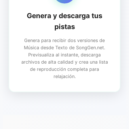
Genera y descarga tus
pistas
Genera para recibir dos versiones de
Música desde Texto de SongGen.net.
Previsualiza al instante, descarga
archivos de alta calidad y crea una lista
de reproducción completa para
relajación.