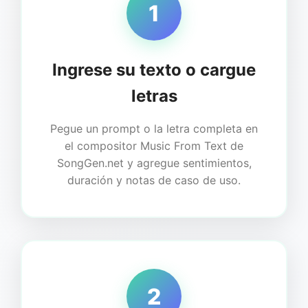
1
Ingrese su texto o cargue
letras
Pegue un prompt o la letra completa en
el compositor Music From Text de
SongGen.net y agregue sentimientos,
duración y notas de caso de uso.
2