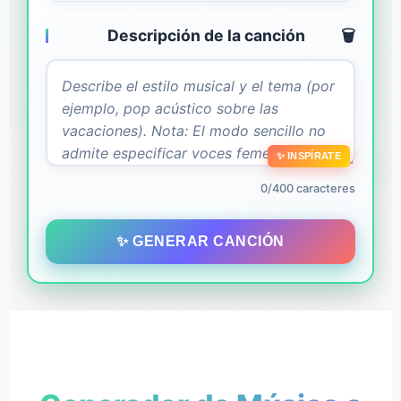
Descripción de la canción
🗑️
✨ INSPÍRATE
0/400 caracteres
✨ GENERAR CANCIÓN