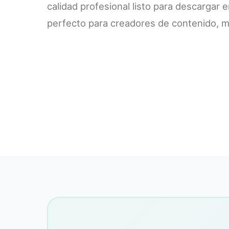
calidad profesional listo para descargar 
perfecto para creadores de contenido, m