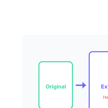
Original
Ex
Ha