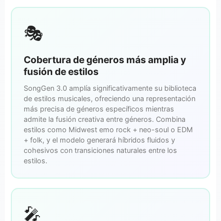
🎭
Cobertura de géneros más amplia y
fusión de estilos
SongGen 3.0 amplía significativamente su biblioteca
de estilos musicales, ofreciendo una representación
más precisa de géneros específicos mientras
admite la fusión creativa entre géneros. Combina
estilos como Midwest emo rock + neo-soul o EDM
+ folk, y el modelo generará híbridos fluidos y
cohesivos con transiciones naturales entre los
estilos.
🎤