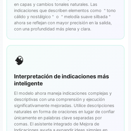
en capas y cambios tonales naturales. Las
indicaciones que describen elementos como ＂tono
cálido y nostálgico＂ o ＂melodía suave silbada＂
ahora se reflejan con mayor precisión en la salida,
con una profundidad más plena y clara.
🧠
Interpretación de indicaciones más
inteligente
El modelo ahora maneja indicaciones complejas y
descriptivas con una comprensión y ejecución
significativamente mejoradas. Utilice descripciones
naturales en forma de oraciones en lugar de confiar
únicamente en palabras clave separadas por
comas. El asistente integrado de Mejora de
Indicaciones ayuda a expandir ideas simples en