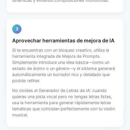
dinámicas y evitando composiciones monótonas.
3
Aprovechar herramientas de mejora de IA
Si te encuentras con un bloqueo creativo, utiliza la
herramienta integrada de Mejora de Prompts.
Simplemente introduce una idea básica—como un
estado de ánimo o un género—y el sistema generará
automáticamente un borrador rico y detallado que
podrás refinar.
No olvides el Generador de Letras de IA: cuando
quieras una pista vocal pero no tengas letras listas,
usa la herramienta para generar rápidamente letras
temáticas que coincidan perfectamente con tu visión
musical.