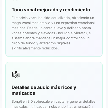
Tono vocal mejorado y rendimiento
El modelo vocal ha sido actualizado, ofreciendo un
rango vocal más amplio y una expresión emocional
más rica. Desde un canto suave y delicado hasta
voces potentes y elevadas (incluido el vibrato), el
sistema ahora mantiene un mejor control con un
ruido de fondo y artefactos digitales
significativamente reducidos.
🎼
Detalles de audio más ricos y
matizados
SongGen 3.0 sobresale en captar y generar detalles
musicales intrincados, incluyendo instrumentación