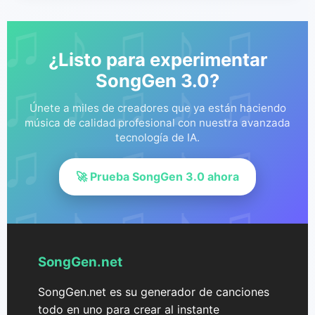
¿Listo para experimentar
SongGen 3.0?
Únete a miles de creadores que ya están haciendo
música de calidad profesional con nuestra avanzada
tecnología de IA.
🚀 Prueba SongGen 3.0 ahora
SongGen.net
SongGen.net es su generador de canciones
todo en uno para crear al instante