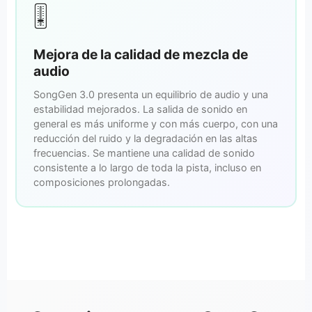
🎚️
Mejora de la calidad de mezcla de
audio
SongGen 3.0 presenta un equilibrio de audio y una
estabilidad mejorados. La salida de sonido en
general es más uniforme y con más cuerpo, con una
reducción del ruido y la degradación en las altas
frecuencias. Se mantiene una calidad de sonido
consistente a lo largo de toda la pista, incluso en
composiciones prolongadas.