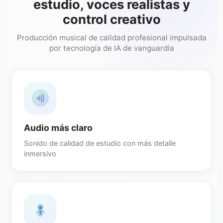
estudio, voces realistas y
control creativo
Producción musical de calidad profesional impulsada
por tecnología de IA de vanguardia
Audio más claro
Sonido de calidad de estudio con más detalle
inmersivo