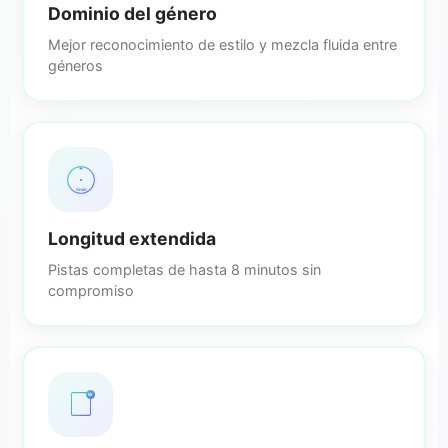
Dominio del género
Mejor reconocimiento de estilo y mezcla fluida entre
géneros
8min
Longitud extendida
Pistas completas de hasta 8 minutos sin
compromiso
5K