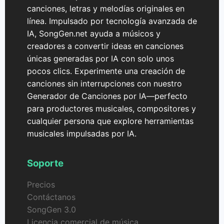
canciones, letras y melodías originales en
línea. Impulsado por tecnología avanzada de
IA, SongGen.net ayuda a músicos y
creadores a convertir ideas en canciones
únicas generadas por IA con solo unos
pocos clics. Experimente una creación de
canciones sin interrupciones con nuestro
Generador de Canciones por IA—perfecto
para productores musicales, compositores y
cualquier persona que explore herramientas
musicales impulsadas por IA.
Soporte
Precios
Contáctanos
SongGen 3.0
Licencia comercial de música