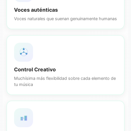
Voces auténticas
Voces naturales que suenan genuinamente humanas
Control Creativo
Muchísima más flexibilidad sobre cada elemento de
tu música