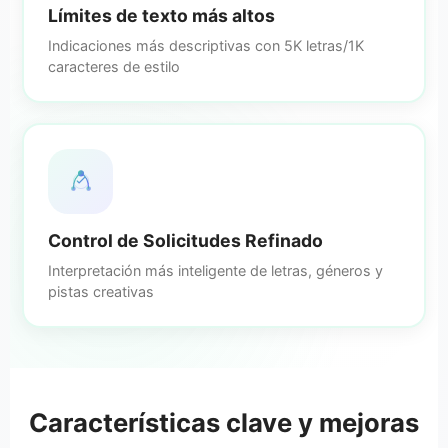
Límites de texto más altos
Indicaciones más descriptivas con 5K letras/1K
caracteres de estilo
Control de Solicitudes Refinado
Interpretación más inteligente de letras, géneros y
pistas creativas
Características clave y mejoras