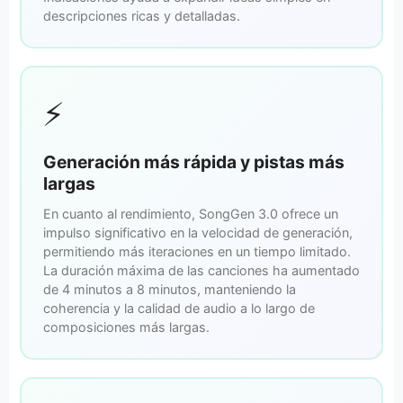
descripciones ricas y detalladas.
⚡
Generación más rápida y pistas más
largas
En cuanto al rendimiento, SongGen 3.0 ofrece un
impulso significativo en la velocidad de generación,
permitiendo más iteraciones en un tiempo limitado.
La duración máxima de las canciones ha aumentado
de 4 minutos a 8 minutos, manteniendo la
coherencia y la calidad de audio a lo largo de
composiciones más largas.