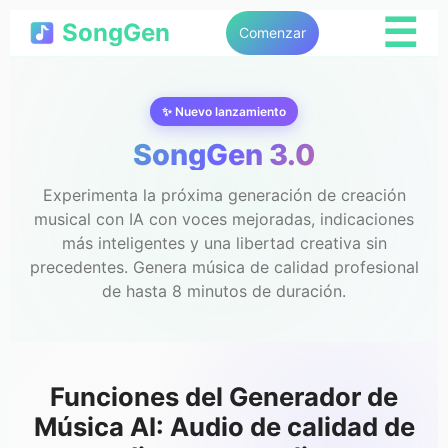
☰
SongGen
Comenzar
✨ Nuevo lanzamiento
SongGen 3.0
Experimenta la próxima generación de creación
musical con IA con voces mejoradas, indicaciones
más inteligentes y una libertad creativa sin
precedentes. Genera música de calidad profesional
de hasta 8 minutos de duración.
Funciones del Generador de
Música AI: Audio de calidad de