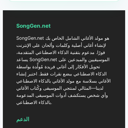
SongGen.net
SongGen.net هو مولد الأغاني الشامل الخاص بك
لإنشاء أغاني أصلية وكلمات وألحان على الإنترنت
فورًا. مدعوم بتقنية الذكاء الاصطناعي المتقدمة،
يساعد SongGen.net الموسيقيين والمبدعين على
تحويل الأفكار إلى أغاني فريدة مُولَّدة بواسطة
الذكاء الاصطناعي ببضع نقرات فقط. اختبر إنشاء
الأغاني بسلاسة مع مولد الأغاني بالذكاء الاصطناعي
لدينا—المثالي لمنتجي الموسيقى وكُتاب الأغاني
وأي شخص يستكشف أدوات الموسيقى المدعومة
بالذكاء الاصطناعي.
الدعم