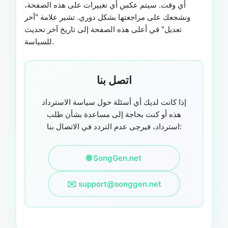
أي وقت. سيتم عكس أي تغييرات على هذه الصفحة،
ونشجعك على مراجعتها بشكل دوري. تشير علامة "آخر
تعديل" في أعلى هذه الصفحة إلى تاريخ آخر تحديث
للسياسة.
اتصل بنا
إذا كانت لديك أي أسئلة حول سياسة الاسترداد
هذه أو كنت بحاجة إلى مساعدة بشأن طلب
استرداد، فيرجى عدم التردد في الاتصال بنا:
🌐 SongGen.net
✉️
support@songgen.net