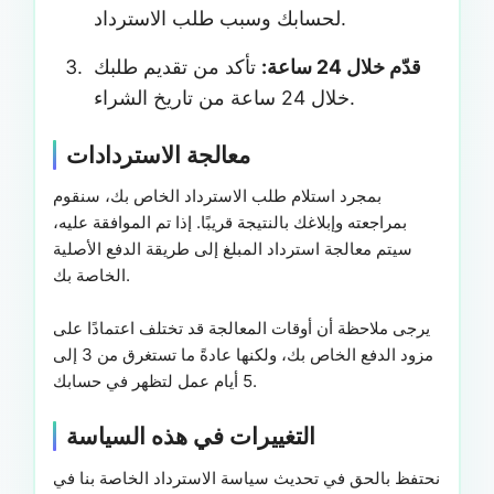
لحسابك وسبب طلب الاسترداد.
قدّم خلال 24 ساعة:
تأكد من تقديم طلبك
خلال 24 ساعة من تاريخ الشراء.
معالجة الاستردادات
بمجرد استلام طلب الاسترداد الخاص بك، سنقوم
بمراجعته وإبلاغك بالنتيجة قريبًا. إذا تم الموافقة عليه،
سيتم معالجة استرداد المبلغ إلى طريقة الدفع الأصلية
الخاصة بك.
يرجى ملاحظة أن أوقات المعالجة قد تختلف اعتمادًا على
مزود الدفع الخاص بك، ولكنها عادةً ما تستغرق من 3 إلى
5 أيام عمل لتظهر في حسابك.
التغييرات في هذه السياسة
نحتفظ بالحق في تحديث سياسة الاسترداد الخاصة بنا في