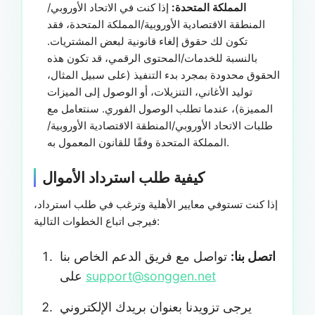
المملكة المتحدة:
إذا كنت في الاتحاد الأوروبي/
المنطقة الاقتصادية الأوروبية/المملكة المتحدة، فقد
تكون لك حقوق إلغاء قانونية لبعض المشتريات.
بالنسبة للخدمات/المحتوى الرقمي، قد تكون هذه
الحقوق محدودة بمجرد بدء التنفيذ (على سبيل المثال،
توليد الأغاني، التنزيلات، أو الوصول إلى الميزات
المميزة)، عندما تطلب الوصول الفوري. سنتعامل مع
طلبات الاتحاد الأوروبي/المنطقة الاقتصادية الأوروبية/
المملكة المتحدة وفقًا للقانون المعمول به.
كيفية طلب استرداد الأموال
إذا كنت تستوفي معايير الأهلية وترغب في طلب استرداد،
فيرجى اتباع الخطوات التالية:
اتصل بنا:
تواصل مع فريق الدعم الخاص بنا
support@songgen.net
على
يرجى تزويدنا بعنوان بريدك الإلكتروني