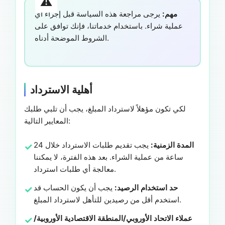
مهم:
يرجى مراجعة هذه السياسة قبل إجراء أي
عملية شراء. باستخدام خدماتنا، فإنك توافق على
الشروط الموضحة أدناه.
أهلية الاسترداد
لكي تكون مؤهلاً لاسترداد المبلغ، يجب أن تلبي طلبك
المعايير التالية:
المدة الزمنية:
يجب تقديم طلبات الاسترداد خلال 24
ساعة من عملية الشراء. بعد هذه الفترة، لا يمكننا
معالجة أي طلبات استرداد.
حد استخدام الرصيد:
يجب أن يكون الحساب قد
استخدم أقل من رصيدين للتأهل لاسترداد المبلغ.
عملاء الاتحاد الأوروبي/المنطقة الاقتصادية الأوروبية/