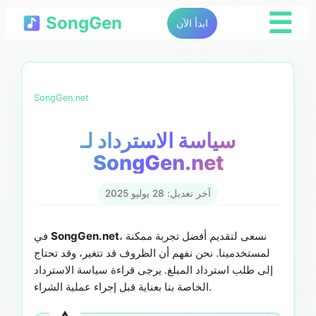
☰
SongGen
ابدأ الآن
SongGen.net
سياسة الاسترداد لـ
SongGen.net
آخر تعديل: 28 يوليو 2025
، نسعى لتقديم أفضل تجربة ممكنة
SongGen.net
في
لمستخدمينا. نحن نفهم أن الظروف قد تتغير، وقد تحتاج
إلى طلب استرداد المبلغ. يرجى قراءة سياسة الاسترداد
الخاصة بنا بعناية قبل إجراء عملية الشراء.