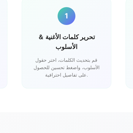
1
تحرير كلمات الأغنية ＆
الأسلوب
قم بتحديث الكلمات، اختر حقول
الأسلوب، واضغط تحسين للحصول
على تفاصيل احترافية.