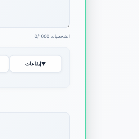
0/1000 الشخصيات
▼
إيقاعات