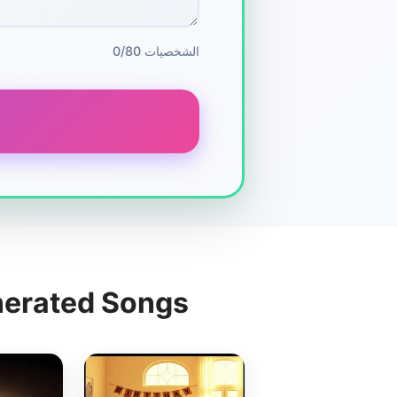
0/80 الشخصيات
nerated Songs