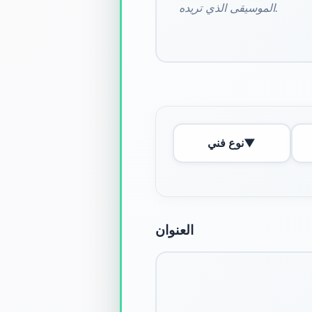
▼
نوع فني
العنوان