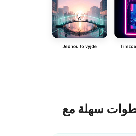
Jednou to vyjde
Timzoe