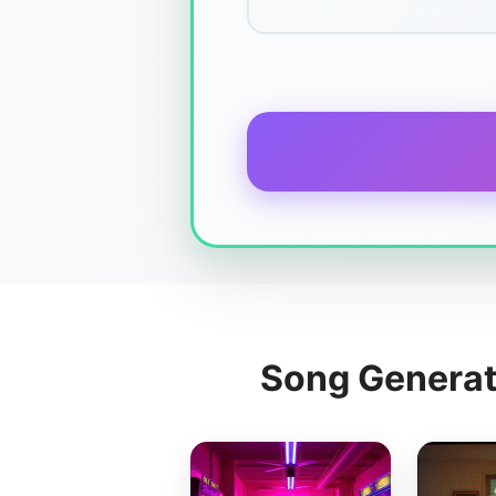
Song Generat