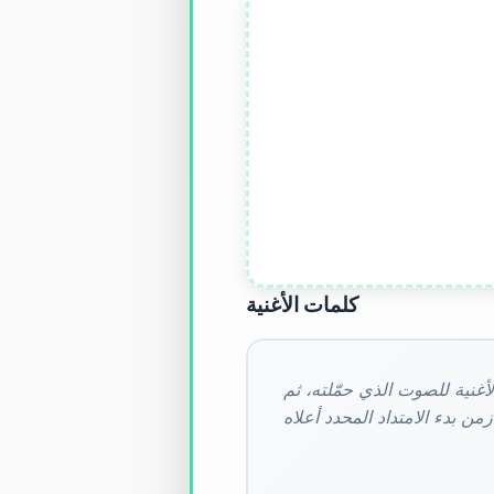
كلمات الأغنية