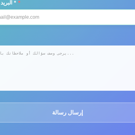
*
البريد الإلكتروني *
إرسال رسالة