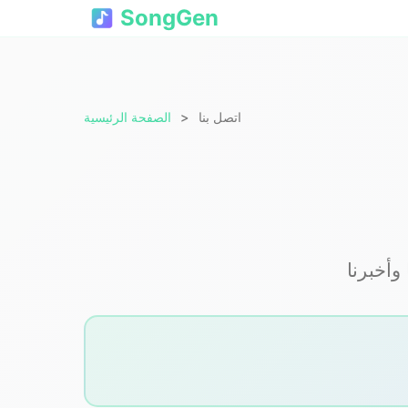
SongGen
اتصل بنا
الصفحة الرئيسية
وأخبرنا