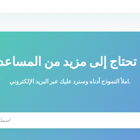
تحتاج إلى مزيد من المساعد
املأ النموذج أدناه وسنرد عليك عبر البريد الإلكتروني.