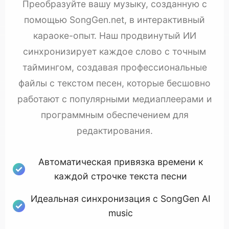
Преобразуйте вашу музыку, созданную с
помощью SongGen.net, в интерактивный
караоке-опыт. Наш продвинутый ИИ
синхронизирует каждое слово с точным
таймингом, создавая профессиональные
файлы с текстом песен, которые бесшовно
работают с популярными медиаплеерами и
программным обеспечением для
редактирования.
Автоматическая привязка времени к
каждой строчке текста песни
Идеальная синхронизация с SongGen AI
music