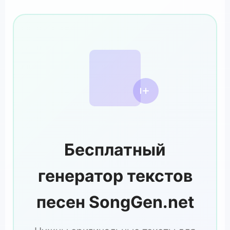
Бесплатный
генератор текстов
песен SongGen.net