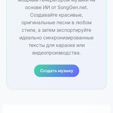
основе ИИ от SongGen.net.
Создавайте красивые,
оригинальные песни в любом
стиле, а затем экспортируйте
идеально синхронизированные
тексты для караоке или
видеопроизводства.
Создать музыку