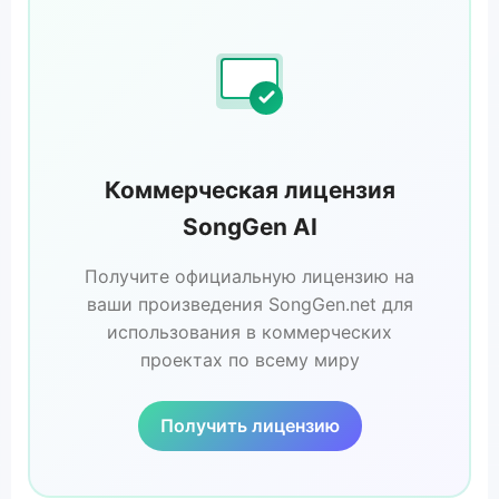
Коммерческая лицензия
SongGen AI
Получите официальную лицензию на
ваши произведения SongGen.net для
использования в коммерческих
проектах по всему миру
Получить лицензию