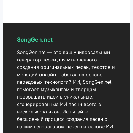
SongGen.net
SongGen.net — это ваш универсальный
генератор песен для мгновенного
создания оригинальных песен, текстов и
мелодий онлайн. Работая на основе
передовых технологий ИИ, SongGen.net
помогает музыкантам и творцам
превращать идеи в уникальные,
сгенерированные ИИ песни всего в
несколько кликов. Испытайте
бесшовный процесс создания песен с
нашим генератором песен на основе ИИ