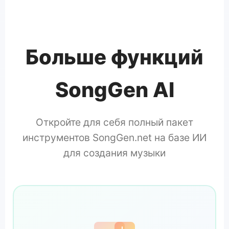
Больше функций
SongGen AI
Откройте для себя полный пакет
инструментов SongGen.net на базе ИИ
для создания музыки