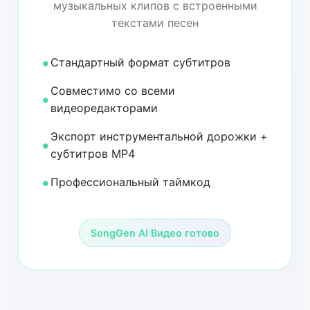
музыкальных клипов с встроенными
текстами песен
Стандартный формат субтитров
Совместимо со всеми
видеоредакторами
Экспорт инструментальной дорожки +
субтитров MP4
Профессиональный таймкод
SongGen AI Видео готово