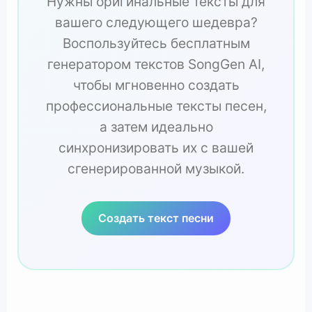
Нужны оригинальные тексты для
вашего следующего шедевра?
Воспользуйтесь бесплатным
генератором текстов SongGen AI,
чтобы мгновенно создать
профессиональные тексты песен,
а затем идеально
синхронизировать их с вашей
сгенерированной музыкой.
Создать текст песни