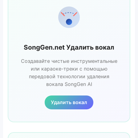
SongGen.net Удалить вокал
Создавайте чистые инструментальные
или караоке-треки с помощью
передовой технологии удаления
вокала SongGen AI
Удалить вокал