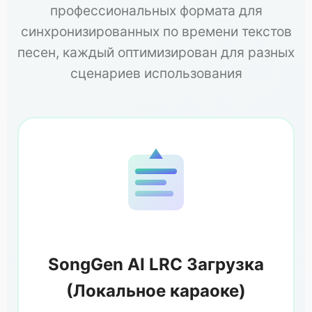
профессиональных формата для
синхронизированных по времени текстов
песен, каждый оптимизирован для разных
сценариев использования
SongGen AI LRC Загрузка
(Локальное караоке)