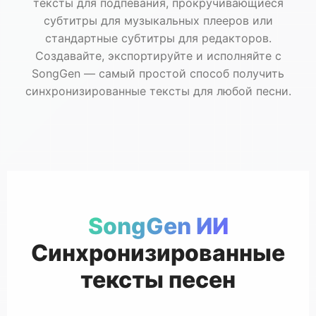
тексты для подпевания, прокручивающиеся
субтитры для музыкальных плееров или
стандартные субтитры для редакторов.
Создавайте, экспортируйте и исполняйте с
SongGen — самый простой способ получить
синхронизированные тексты для любой песни.
SongGen ИИ
Синхронизированные
тексты песен