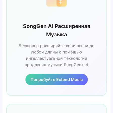
SongGen AI Расширенная
Музыка
Бесшовно расширяйте свои песни до
любой длины с помощью
интеллектуальной технологии
продления музыки SongGen.net
Попробуйте Extend Music