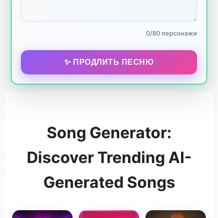
0/80 персонажи
✨ ПРОДЛИТЬ ПЕСНЮ
Song Generator:
Discover Trending AI-
Generated Songs