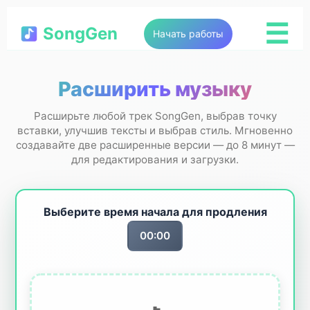
☰
SongGen
Начать работы
Расширить музыку
Расширьте любой трек SongGen, выбрав точку
вставки, улучшив тексты и выбрав стиль. Мгновенно
создавайте две расширенные версии — до 8 минут —
для редактирования и загрузки.
Выберите время начала для продления
00:00