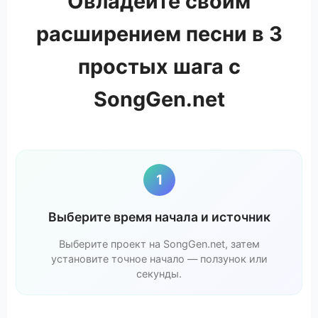
Овладейте своим
расширением песни в 3
простых шага с
SongGen.net
1
Выберите время начала и источник
Выберите проект на SongGen.net, затем
установите точное начало — ползунок или
секунды.