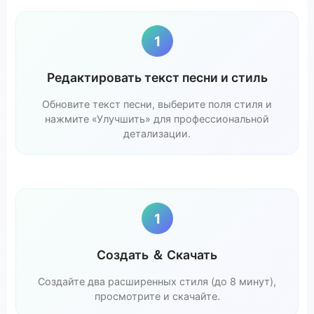
1
Редактировать текст песни и стиль
Обновите текст песни, выберите поля стиля и
нажмите «Улучшить» для профессиональной
детализации.
1
Создать ＆ Скачать
Создайте два расширенных стиля (до 8 минут),
просмотрите и скачайте.