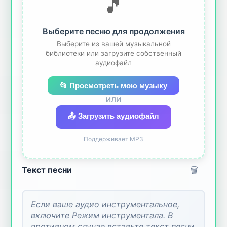
🎵
Выберите песню для продолжения
Выберите из вашей музыкальной
библиотеки или загрузите собственный
аудиофайл
📂 Просмотреть мою музыку
ИЛИ
📤 Загрузить аудиофайл
Поддерживает MP3
🗑️
Текст песни