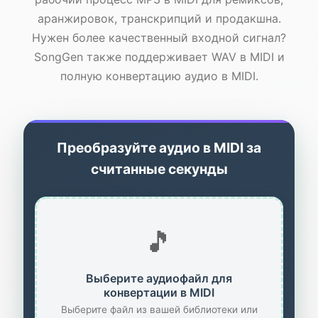
аранжировок, транскрипций и продакшна.
Нужен более качественный входной сигнал?
SongGen также поддерживает WAV в MIDI и
полную конвертацию аудио в MIDI.
Преобразуйте аудио в MIDI за
считанные секунды
🎵
Выберите аудиофайл для
конвертации в MIDI
Выберите файл из вашей библиотеки или