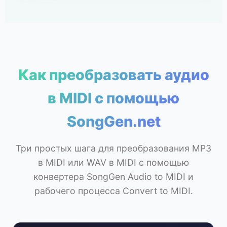
Как преобразовать аудио
в MIDI с помощью
SongGen.net
Три простых шага для преобразования MP3
в MIDI или WAV в MIDI с помощью
конвертера SongGen Audio to MIDI и
рабочего процесса Convert to MIDI.