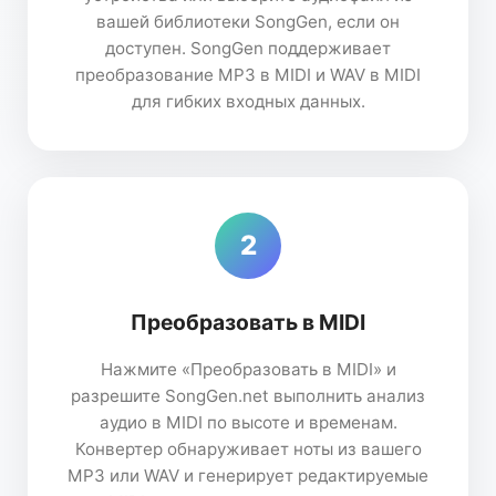
вашей библиотеки SongGen, если он
доступен. SongGen поддерживает
преобразование MP3 в MIDI и WAV в MIDI
для гибких входных данных.
2
Преобразовать в MIDI
Нажмите «Преобразовать в MIDI» и
разрешите SongGen.net выполнить анализ
аудио в MIDI по высоте и временам.
Конвертер обнаруживает ноты из вашего
MP3 или WAV и генерирует редактируемые