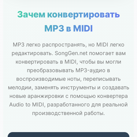
Зачем конвертировать
MP3 в MIDI
MP3 легко распространять, но MIDI легко
редактировать. SongGen.net помогает вам
конвертировать в MIDI, чтобы вы могли
преобразовывать MP3-аудио в
воспроизводимые ноты, переписывать
мелодии, заменять инструменты и создавать
новые аранжировки с помощью конвертера
Audio to MIDI, разработанного для реальной
производственной работы.