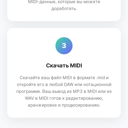
MIDI-данные, которые вы можете
доработать.
3
Скачать MIDI
Скачайте ваш файл MIDI в формате .mid и
откройте его в любой DAW или нотационной
программе. Ваш вывод из MP3 в MIDI или из
WAV в MIDI готов к редактированию,
аранжировке и продюсированию.