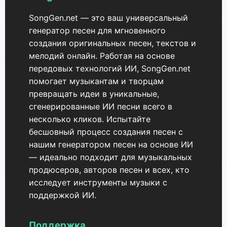
SongGen.net — это ваш универсальный
генератор песен для мгновенного
создания оригинальных песен, текстов и
мелодий онлайн. Работая на основе
передовых технологий ИИ, SongGen.net
помогает музыкантам и творцам
превращать идеи в уникальные,
сгенерированные ИИ песни всего в
несколько кликов. Испытайте
бесшовный процесс создания песен с
нашим генератором песен на основе ИИ
— идеально подходит для музыкальных
продюсеров, авторов песен и всех, кто
исследует инструменты музыки с
поддержкой ИИ.
Поддержка