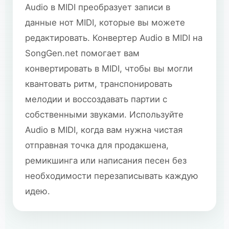
Audio в MIDI преобразует записи в
данные нот MIDI, которые вы можете
редактировать. Конвертер Audio в MIDI на
SongGen.net помогает вам
конвертировать в MIDI, чтобы вы могли
квантовать ритм, транспонировать
мелодии и воссоздавать партии с
собственными звуками. Используйте
Audio в MIDI, когда вам нужна чистая
отправная точка для продакшена,
ремикшинга или написания песен без
необходимости перезаписывать каждую
идею.