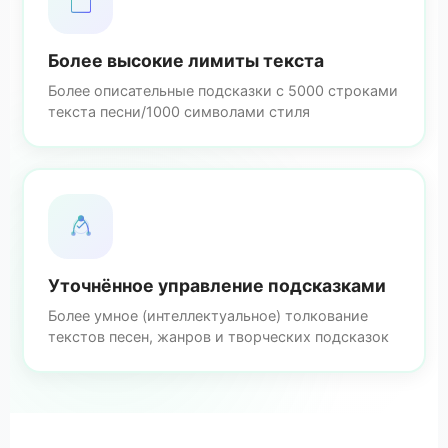
Более высокие лимиты текста
Более описательные подсказки с 5000 строками
текста песни/1000 символами стиля
Уточнённое управление подсказками
Более умное (интеллектуальное) толкование
текстов песен, жанров и творческих подсказок