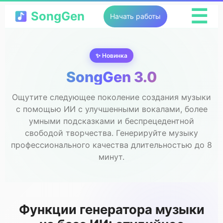
☰
SongGen
Начать работы
✨ Новинка
SongGen 3.0
Ощутите следующее поколение создания музыки
с помощью ИИ с улучшенными вокалами, более
умными подсказками и беспрецедентной
свободой творчества. Генерируйте музыку
профессионального качества длительностью до 8
минут.
Функции генератора музыки