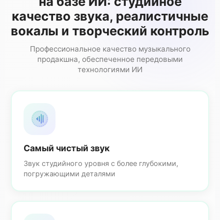
на базе ИИ: студийное
качество звука, реалистичные
вокалы и творческий контроль
Профессиональное качество музыкального
продакшна, обеспеченное передовыми
технологиями ИИ
Самый чистый звук
Звук студийного уровня с более глубокими,
погружающими деталями