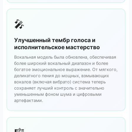
🎤
Улучшенный тембр голоса и
исполнительское мастерство
Вокальная модель была обновлена, обеспечивая
более широкий вокальный диапазон и более
богатоe эмоциональное выражение. От мягкого,
деликатного пения до мощных, взмывающих
вокалов (включая вибрато) система теперь
сохраняет лучший контроль с значительно
уменьшенным фоном шума и цифровыми
артефактами.