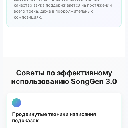
качество звука поддерживается на протяжении
всего трека, даже в продолжительных
композициях.
Советы по эффективному
использованию SongGen 3.0
1
Продвинутые техники написания
подсказок