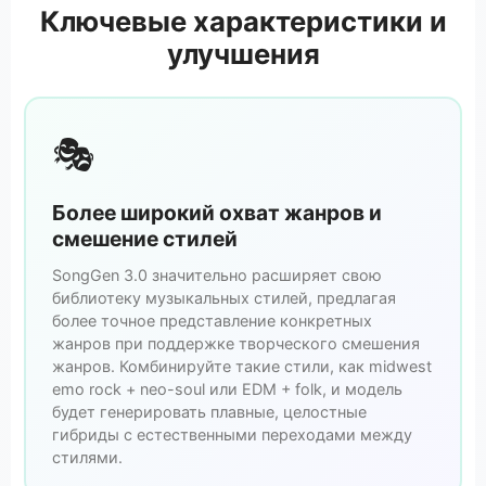
Ключевые характеристики и
улучшения
🎭
Более широкий охват жанров и
смешение стилей
SongGen 3.0 значительно расширяет свою
библиотеку музыкальных стилей, предлагая
более точное представление конкретных
жанров при поддержке творческого смешения
жанров. Комбинируйте такие стили, как midwest
emo rock + neo-soul или EDM + folk, и модель
будет генерировать плавные, целостные
гибриды с естественными переходами между
стилями.