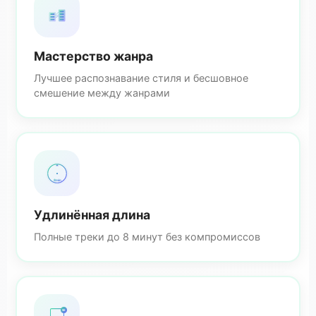
Мастерство жанра
Лучшее распознавание стиля и бесшовное
смешение между жанрами
8min
Удлинённая длина
Полные треки до 8 минут без компромиссов
5K