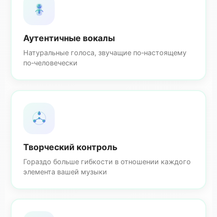
Аутентичные вокалы
Натуральные голоса, звучащие по‑настоящему
по‑человечески
Творческий контроль
Гораздо больше гибкости в отношении каждого
элемента вашей музыки