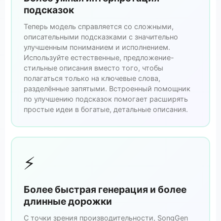
подсказок
Теперь модель справляется со сложными,
описательными подсказками с значительно
улучшенным пониманием и исполнением.
Используйте естественные, предложение-
стильные описания вместо того, чтобы
полагаться только на ключевые слова,
разделённые запятыми. Встроенный помощник
по улучшению подсказок помогает расширять
простые идеи в богатые, детальные описания.
⚡
Более быстрая генерация и более
длинные дорожки
С точки зрения производительности, SongGen