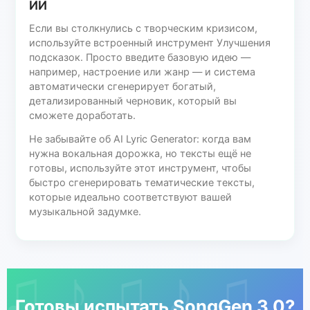
ИИ
Если вы столкнулись с творческим кризисом,
используйте встроенный инструмент Улучшения
подсказок. Просто введите базовую идею —
например, настроение или жанр — и система
автоматически сгенерирует богатый,
детализированный черновик, который вы
сможете доработать.
Не забывайте об AI Lyric Generator: когда вам
нужна вокальная дорожка, но тексты ещё не
готовы, используйте этот инструмент, чтобы
быстро сгенерировать тематические тексты,
которые идеально соответствуют вашей
музыкальной задумке.
Готовы испытать SongGen 3.0?