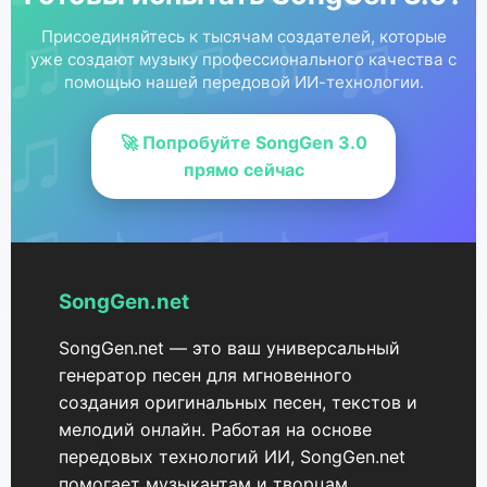
Присоединяйтесь к тысячам создателей, которые
уже создают музыку профессионального качества с
помощью нашей передовой ИИ-технологии.
🚀 Попробуйте SongGen 3.0
прямо сейчас
SongGen.net
SongGen.net — это ваш универсальный
генератор песен для мгновенного
создания оригинальных песен, текстов и
мелодий онлайн. Работая на основе
передовых технологий ИИ, SongGen.net
помогает музыкантам и творцам