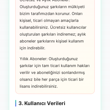
Oluşturduğunuz şarkıların mülkiyeti
bizim tarafımızdan korunur. Onları
kişisel, ticari olmayan amaçlarla
kullanabilirsiniz. Ücretsiz kullanıcılar
oluşturulan şarkıları indiremez; aylık
aboneler şarkılarını kişisel kullanım
için indirebilir.
Yıllık Aboneler: Oluşturduğunuz
şarkılar için tam ticari kullanım hakları
verilir ve aboneliğinizi sonlandırmış
olsanız bile her parça için ticari bir
lisans indirebilirsiniz.
3. Kullanıcı Verileri