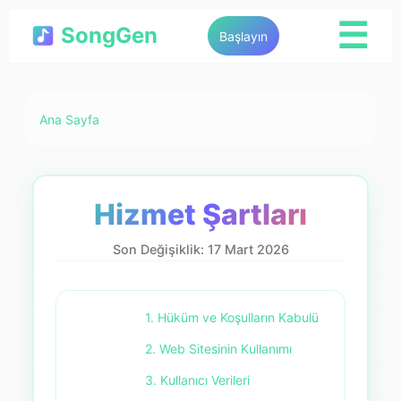
☰
SongGen
Başlayın
Ana Sayfa
Hizmet Şartları
Son Değişiklik: 17 Mart 2026
1. Hüküm ve Koşulların Kabulü
2. Web Sitesinin Kullanımı
3. Kullanıcı Verileri