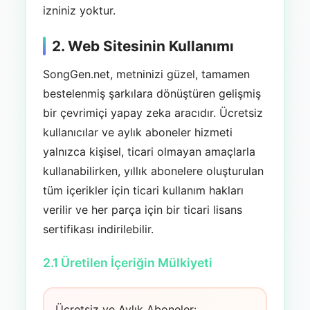
izniniz yoktur.
2. Web Sitesinin Kullanımı
SongGen.net, metninizi güzel, tamamen
bestelenmiş şarkılara dönüştüren gelişmiş
bir çevrimiçi yapay zeka aracıdır. Ücretsiz
kullanıcılar ve aylık aboneler hizmeti
yalnızca kişisel, ticari olmayan amaçlarla
kullanabilirken, yıllık abonelere oluşturulan
tüm içerikler için ticari kullanım hakları
verilir ve her parça için bir ticari lisans
sertifikası indirilebilir.
2.1 Üretilen İçeriğin Mülkiyeti
Ücretsiz ve Aylık Aboneler: