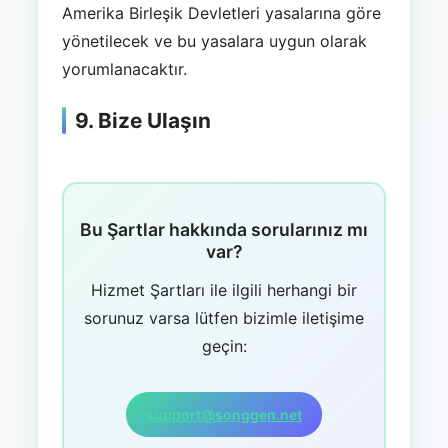
Amerika Birleşik Devletleri yasalarına göre
yönetilecek ve bu yasalara uygun olarak
yorumlanacaktır.
9. Bize Ulaşın
Bu Şartlar hakkında sorularınız mı
var?
Hizmet Şartları ile ilgili herhangi bir
sorunuz varsa lütfen bizimle iletişime
geçin:
support@songgen.net