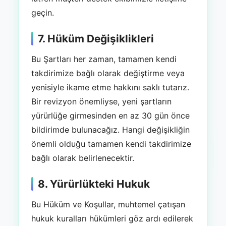
geçin.
7. Hüküm Değişiklikleri
Bu Şartları her zaman, tamamen kendi
takdirimize bağlı olarak değiştirme veya
yenisiyle ikame etme hakkını saklı tutarız.
Bir revizyon önemliyse, yeni şartların
yürürlüğe girmesinden en az 30 gün önce
bildirimde bulunacağız. Hangi değişikliğin
önemli olduğu tamamen kendi takdirimize
bağlı olarak belirlenecektir.
8. Yürürlükteki Hukuk
Bu Hüküm ve Koşullar, muhtemel çatışan
hukuk kuralları hükümleri göz ardı edilerek