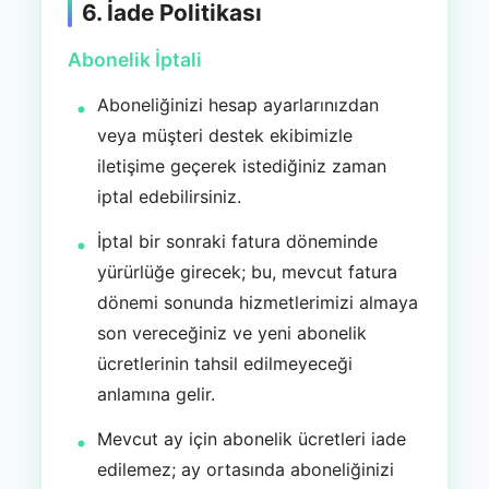
6. İade Politikası
Abonelik İptali
Aboneliğinizi hesap ayarlarınızdan
veya müşteri destek ekibimizle
iletişime geçerek istediğiniz zaman
iptal edebilirsiniz.
İptal bir sonraki fatura döneminde
yürürlüğe girecek; bu, mevcut fatura
dönemi sonunda hizmetlerimizi almaya
son vereceğiniz ve yeni abonelik
ücretlerinin tahsil edilmeyeceği
anlamına gelir.
Mevcut ay için abonelik ücretleri iade
edilemez; ay ortasında aboneliğinizi