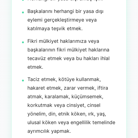
Başkalarını herhangi bir yasa dışı
eylemi gerçekleştirmeye veya
katılmaya teşvik etmek.
Fikri mülkiyet haklarımıza veya
başkalarının fikri mülkiyet haklarına
tecavüz etmek veya bu hakları ihlal
etmek.
Taciz etmek, kötüye kullanmak,
hakaret etmek, zarar vermek, iftira
atmak, karalamak, küçümsemek,
korkutmak veya cinsiyet, cinsel
yönelim, din, etnik köken, ırk, yaş,
ulusal köken veya engellilik temelinde
ayrımcılık yapmak.