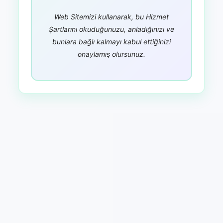
Web Sitemizi kullanarak, bu Hizmet
Şartlarını okuduğunuzu, anladığınızı ve
bunlara bağlı kalmayı kabul ettiğinizi
onaylamış olursunuz.