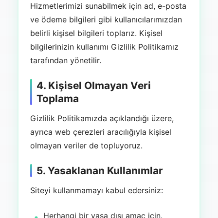
Hizmetlerimizi sunabilmek için ad, e-posta
ve ödeme bilgileri gibi kullanıcılarımızdan
belirli kişisel bilgileri toplarız. Kişisel
bilgilerinizin kullanımı Gizlilik Politikamız
tarafından yönetilir.
4. Kişisel Olmayan Veri
Toplama
Gizlilik Politikamızda açıklandığı üzere,
ayrıca web çerezleri aracılığıyla kişisel
olmayan veriler de topluyoruz.
5. Yasaklanan Kullanımlar
Siteyi kullanmamayı kabul edersiniz:
Herhangi bir yasa dışı amaç için.