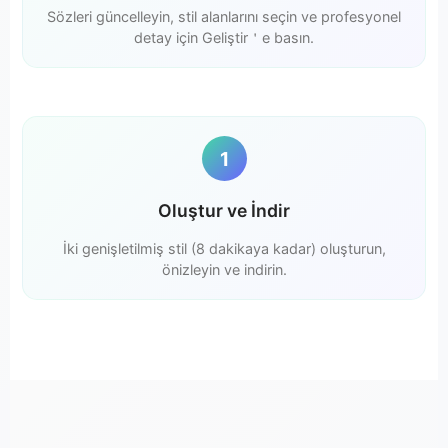
Sözleri güncelleyin, stil alanlarını seçin ve profesyonel
detay için Geliştir＇e basın.
1
Oluştur ve İndir
İki genişletilmiş stil (8 dakikaya kadar) oluşturun,
önizleyin ve indirin.