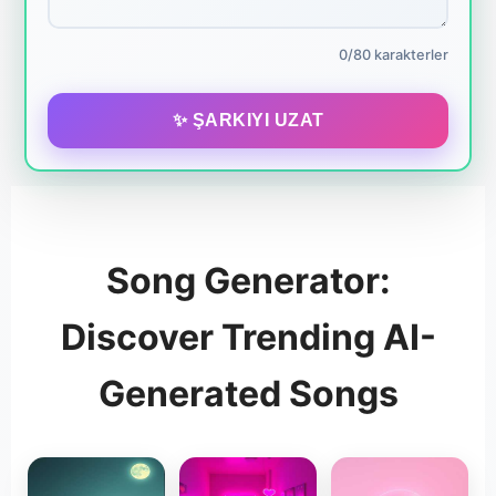
0/80 karakterler
✨ ŞARKIYI UZAT
Song Generator:
Discover Trending AI-
Generated Songs