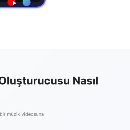
Oluşturucusu Nasıl
 bir müzik videosuna