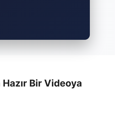
 Hazır Bir Videoya