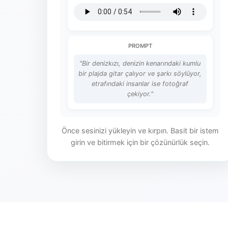
PROMPT
"Bir denizkızı, denizin kenarındaki kumlu
bir plajda gitar çalıyor ve şarkı söylüyor,
etrafındaki insanlar ise fotoğraf
çekiyor."
Önce sesinizi yükleyin ve kırpın. Basit bir istem
girin ve bitirmek için bir çözünürlük seçin.