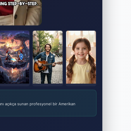
ımını açıkça sunan profesyonel bir Amerikan