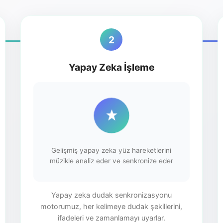
2
Yapay Zeka İşleme
Gelişmiş yapay zeka yüz hareketlerini
müzikle analiz eder ve senkronize eder
Yapay zeka dudak senkronizasyonu
motorumuz, her kelimeye dudak şekillerini,
ifadeleri ve zamanlamayı uyarlar.