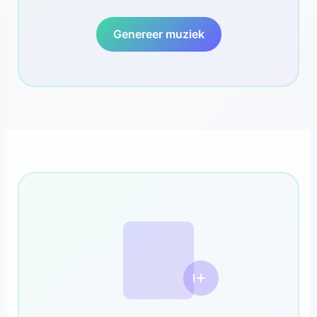
Genereer muziek