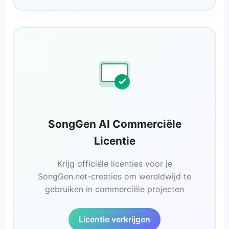
SongGen AI Commerciële
Licentie
Krijg officiële licenties voor je
SongGen.net-creaties om wereldwijd te
gebruiken in commerciële projecten
Licentie verkrijgen