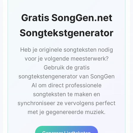
Gratis SongGen.net
Songtekstgenerator
Heb je originele songteksten nodig
voor je volgende meesterwerk?
Gebruik de gratis
songtekstengenerator van SongGen
AI om direct professionele
songteksten te maken en
synchroniseer ze vervolgens perfect
met je gegenereerde muziek.