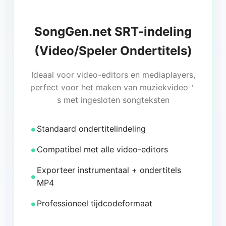
SongGen.net SRT-indeling
(Video/Speler Ondertitels)
Ideaal voor video-editors en mediaplayers,
perfect voor het maken van muziekvideo＇
s met ingesloten songteksten
Standaard ondertitelindeling
Compatibel met alle video-editors
Exporteer instrumentaal + ondertitels
MP4
Professioneel tijdcodeformaat