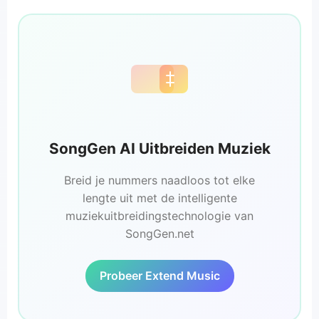
SongGen AI Uitbreiden Muziek
Breid je nummers naadloos tot elke
lengte uit met de intelligente
muziekuitbreidingstechnologie van
SongGen.net
Probeer Extend Music