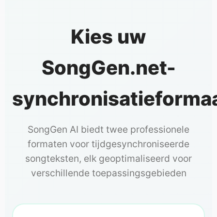
Kies uw
SongGen.net-
synchronisatieforma
SongGen AI biedt twee professionele
formaten voor tijdgesynchroniseerde
songteksten, elk geoptimaliseerd voor
verschillende toepassingsgebieden