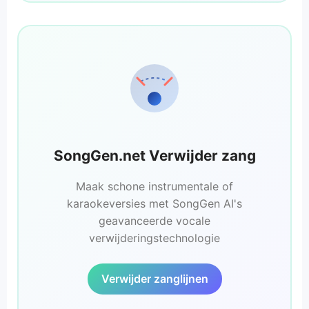
SongGen.net Verwijder zang
Maak schone instrumentale of
karaokeversies met SongGen AI's
geavanceerde vocale
verwijderingstechnologie
Verwijder zanglijnen