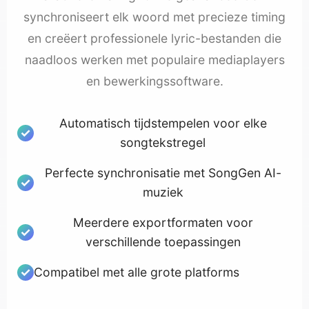
synchroniseert elk woord met precieze timing
en creëert professionele lyric-bestanden die
naadloos werken met populaire mediaplayers
en bewerkingssoftware.
Automatisch tijdstempelen voor elke
songtekstregel
Perfecte synchronisatie met SongGen AI-
muziek
Meerdere exportformaten voor
verschillende toepassingen
Compatibel met alle grote platforms