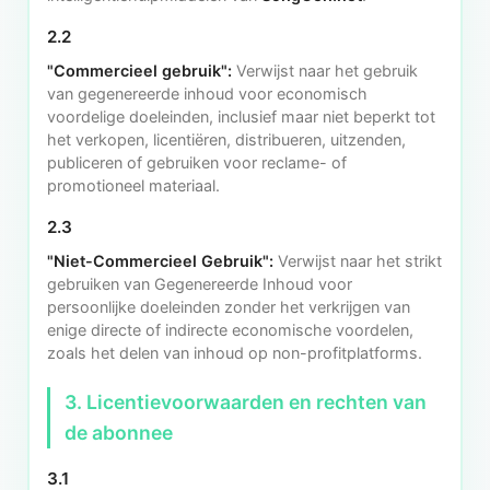
2.2
"Commercieel gebruik":
Verwijst naar het gebruik
van gegenereerde inhoud voor economisch
voordelige doeleinden, inclusief maar niet beperkt tot
het verkopen, licentiëren, distribueren, uitzenden,
publiceren of gebruiken voor reclame- of
promotioneel materiaal.
2.3
"Niet-Commercieel Gebruik":
Verwijst naar het strikt
gebruiken van Gegenereerde Inhoud voor
persoonlijke doeleinden zonder het verkrijgen van
enige directe of indirecte economische voordelen,
zoals het delen van inhoud op non-profitplatforms.
3. Licentievoorwaarden en rechten van
de abonnee
3.1