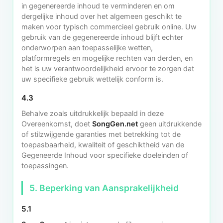
in gegenereerde inhoud te verminderen en om
dergelijke inhoud over het algemeen geschikt te
maken voor typisch commercieel gebruik online. Uw
gebruik van de gegenereerde inhoud blijft echter
onderworpen aan toepasselijke wetten,
platformregels en mogelijke rechten van derden, en
het is uw verantwoordelijkheid ervoor te zorgen dat
uw specifieke gebruik wettelijk conform is.
4.3
Behalve zoals uitdrukkelijk bepaald in deze
Overeenkomst, doet
SongGen.net
geen uitdrukkende
of stilzwijgende garanties met betrekking tot de
toepasbaarheid, kwaliteit of geschiktheid van de
Gegeneerde Inhoud voor specifieke doeleinden of
toepassingen.
5. Beperking van Aansprakelijkheid
5.1