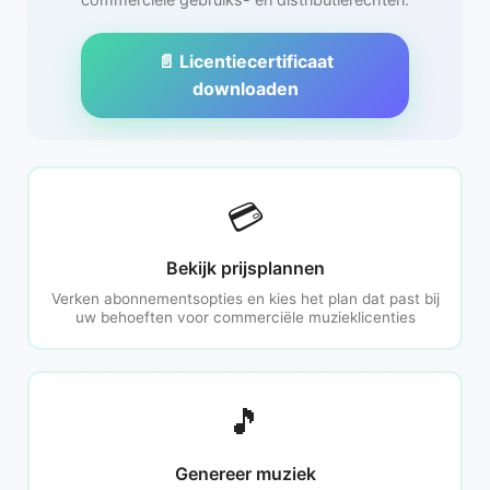
📄 Licentiecertificaat
downloaden
💳
Bekijk prijsplannen
Verken abonnementsopties en kies het plan dat past bij
uw behoeften voor commerciële muzieklicenties
🎵
Genereer muziek