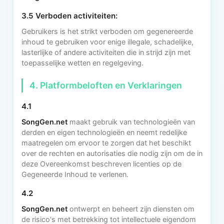
3.5 Verboden activiteiten:
Gebruikers is het strikt verboden om gegenereerde
inhoud te gebruiken voor enige illegale, schadelijke,
lasterlijke of andere activiteiten die in strijd zijn met
toepasselijke wetten en regelgeving.
4. Platformbeloften en Verklaringen
4.1
SongGen.net
maakt gebruik van technologieën van
derden en eigen technologieën en neemt redelijke
maatregelen om ervoor te zorgen dat het beschikt
over de rechten en autorisaties die nodig zijn om de in
deze Overeenkomst beschreven licenties op de
Gegeneerde Inhoud te verlenen.
4.2
SongGen.net
ontwerpt en beheert zijn diensten om
de risico's met betrekking tot intellectuele eigendom