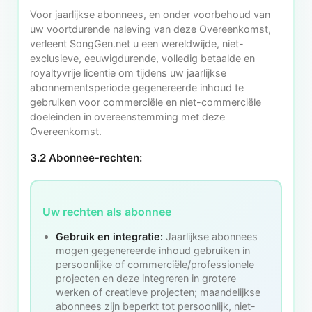
Voor jaarlijkse abonnees, en onder voorbehoud van
uw voortdurende naleving van deze Overeenkomst,
verleent SongGen.net u een wereldwijde, niet-
exclusieve, eeuwigdurende, volledig betaalde en
royaltyvrije licentie om tijdens uw jaarlijkse
abonnementsperiode gegenereerde inhoud te
gebruiken voor commerciële en niet-commerciële
doeleinden in overeenstemming met deze
Overeenkomst.
3.2 Abonnee‑rechten:
Uw rechten als abonnee
Gebruik en integratie:
Jaarlijkse abonnees
mogen gegenereerde inhoud gebruiken in
persoonlijke of commerciële/professionele
projecten en deze integreren in grotere
werken of creatieve projecten; maandelijkse
abonnees zijn beperkt tot persoonlijk, niet-