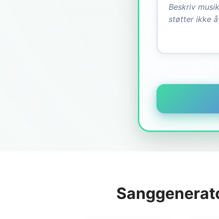
Sanggenerato