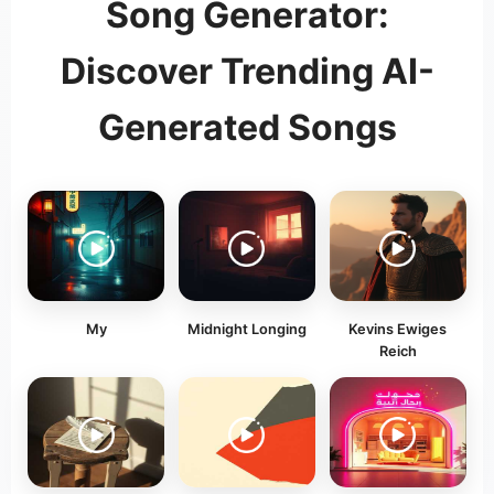
Song Generator:
Discover Trending AI-
Generated Songs
My
Midnight Longing
Kevins Ewiges
Reich