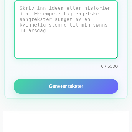
0 / 5000
Generer tekster