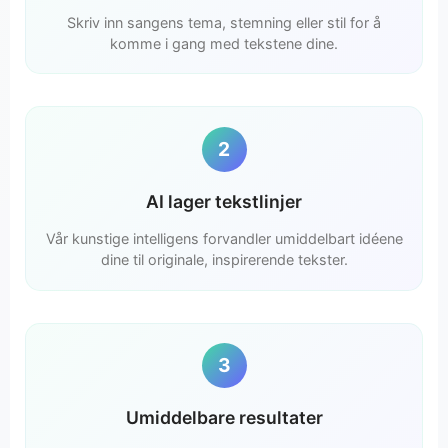
Skriv inn sangens tema, stemning eller stil for å
komme i gang med tekstene dine.
2
AI lager tekstlinjer
Vår kunstige intelligens forvandler umiddelbart idéene
dine til originale, inspirerende tekster.
3
Umiddelbare resultater