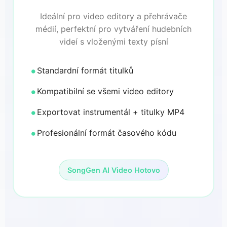
Ideální pro video editory a přehrávače
médií, perfektní pro vytváření hudebních
videí s vloženými texty písní
Standardní formát titulků
Kompatibilní se všemi video editory
Exportovat instrumentál + titulky MP4
Profesionální formát časového kódu
SongGen AI Video Hotovo