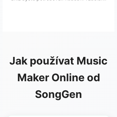
Jak používat Music
Maker Online od
SongGen