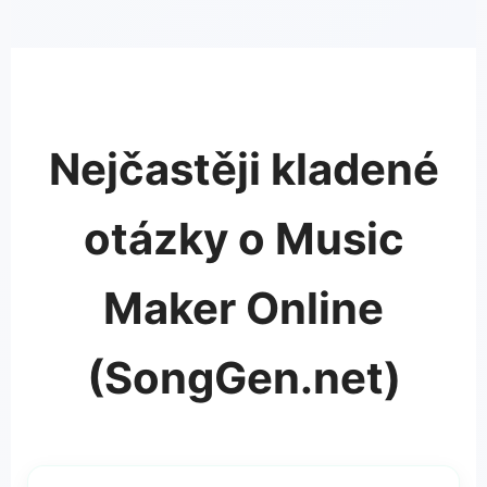
Nejčastěji kladené
otázky o Music
Maker Online
(SongGen.net)