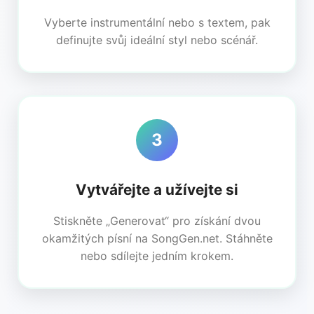
Vyberte instrumentální nebo s textem, pak
definujte svůj ideální styl nebo scénář.
3
Vytvářejte a užívejte si
Stiskněte „Generovat“ pro získání dvou
okamžitých písní na SongGen.net. Stáhněte
nebo sdílejte jedním krokem.