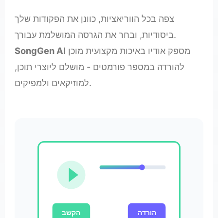
צפה בכל הווריאציות, כוונן את הפקודות שלך
ביסודיות, ובחר את הגרסה המושלמת עבורך.
מספק אודיו באיכות מקצועית מוכן
SongGen AI
להורדה במספר פורמטים - מושלם ליוצרי תוכן,
למוזיקאים ולמפיקים.
הורדה
הקשב