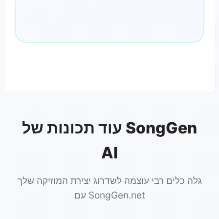
עוד תכונות של SongGen
AI
גלה כלים רבי עוצמה לשדרוג יצירת המוזיקה שלך
עם SongGen.net