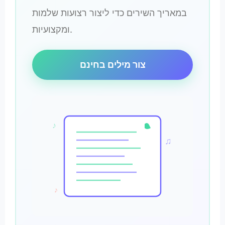
במאריך השירים כדי ליצור רצועות שלמות
ומקצועיות.
צור מילים בחינם
♪
♫
♪