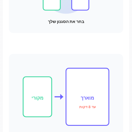
בחר את הסגנון שלך
מוארך
מקורי
עד 8 דקות