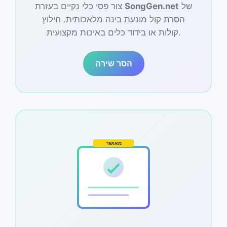
של
SongGen.net
צור פסי כלי נקיים בעזרת
הסרת קול מונעת בינה מלאכותית. חילוץ
קולות או בידוד כלים באיכות מקצועית.
הסר שירה
מאושר