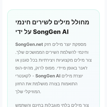
מחולל מילים לשירים חינמי
על ידי SongGen AI
מספקת יוצר מילים חזק
SongGen.net
וחינמי להשלמת השירים הממושכים שלך.
צור מילים מקצועיות ויצירתיות בכל סגנון או
ז'אנר באופן מיידי. מפופ לרוק, מהיפ-הופ
יוצרת מילים
SongGen AI
לקאנטרי -
התואמות בצורה מושלמת את החזון
המוזיקלי שלך.
צור מילים בלתי מוגבלות בחינם והשתמש