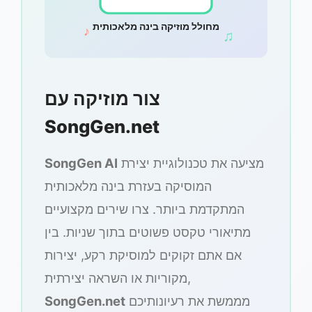
מחולל מוזיקה בינה מלאכותית
♪
♫
צור מוזיקה עם
SongGen.net
מציעה את טכנולוגיית יצירת
SongGen AI
המוסיקה בעזרת בינה מלאכותית
המתקדמת ביותר. צרו שירים מקצועיים
מתיאורי טקסט פשוטים בתוך שניות. בין
אם אתם זקוקים למוסיקת רקע, יצירות
מקוריות או השראה יצירתית,
מממשת את רעיונותיכם
SongGen.net