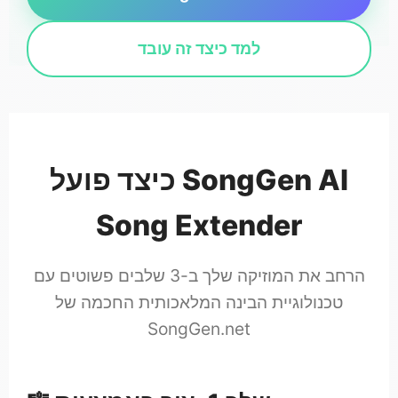
למד כיצד זה עובד
כיצד פועל SongGen AI
Song Extender
הרחב את המוזיקה שלך ב-3 שלבים פשוטים עם
טכנולוגיית הבינה המלאכותית החכמה של
SongGen.net