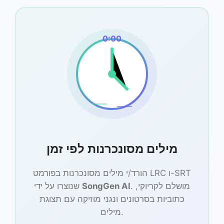
0:00
מילים מסונכרנות לפי זמן
הורד/י מילים מסונכרנות בפורמט LRC ו-SRT
. מושלם לקריוקי,
SongGen AI
שנוצרו על ידי
כתוביות בסרטונים ונגני מוזיקה עם תצוגת
מילים.