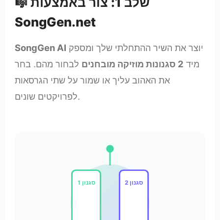
🎼 שלב 1: צור באמצעות
SongGen.net
יוצר את השיר ההתחלתי שלך ומספק
SongGen AI
מיד
2 סגנונות מוזיקה מובחנים
לבחור מהם. בחר
את האהוב עליך או שמור על שתי הגרסאות
לפרויקטים שונים.
סגנון 2
סגנון 1