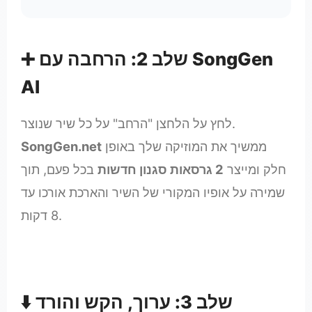
➕ שלב 2: הרחבה עם SongGen
AI
לחץ על הלחצן "הרחב" על כל שיר שנוצר.
ממשיך את המוזיקה שלך באופן
SongGen.net
חלק ומייצר
2 גרסאות סגנון חדשות
בכל פעם, תוך
שמירה על אופיו המקורי של השיר והארכת אורכו עד
8 דקות.
⬇️ שלב 3: ערוך, הקש והורד