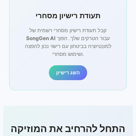
תעודת רישיון מסחרי
קבל תעודת רישיון מסחרי רשמית של
עבור הטרקים שלך. הפוך
SongGen AI
למונֵטיזציה בביטחון עם רישוי נכון להפצה
ושימוש מסחרי.
השג רישיון
התחל להרחיב את המוזיקה