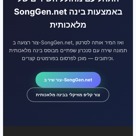
SongGen.net באמצעות בינה
מלאכותית
צור רצועה ב-SongGen.net, ואז המיר אותה לסרטון
תמונה שירה עם סנכרון שפתיים מבוסס בינה מלאכותית
וכיתובים — מוכן לפרסום בפורמטים קצרים.
צור שיר ב-SongGen.net
צור קליפ מוזיקלי בבינה מלאכותית