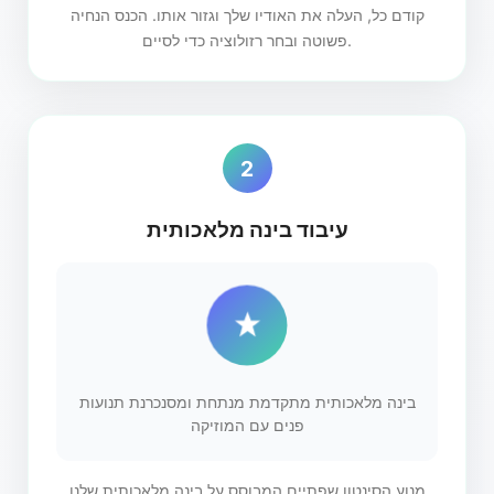
קודם כל, העלה את האודיו שלך וגזור אותו. הכנס הנחיה
פשוטה ובחר רזולוציה כדי לסיים.
2
עיבוד בינה מלאכותית
בינה מלאכותית מתקדמת מנתחת ומסנכרנת תנועות
פנים עם המוזיקה
מנוע הסינטון שפתיים המבוסס על בינה מלאכותית שלנו