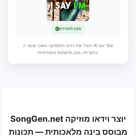
מוכן להורדה
הורד את וידאו המוסיקה האנכי שיצר ה-AI שלך עם
כתוביות, מוכן לרשתות החברתיות.
SongGen.net יוצר וידאו מוזיקה
מבוסס בינה מלאכותית — תכונות