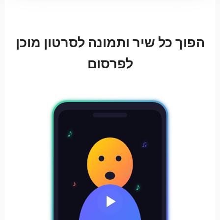
הפוך כל שיר ותמונה לסרטון מוכן
לפרסום
♪
♫
♪
♪