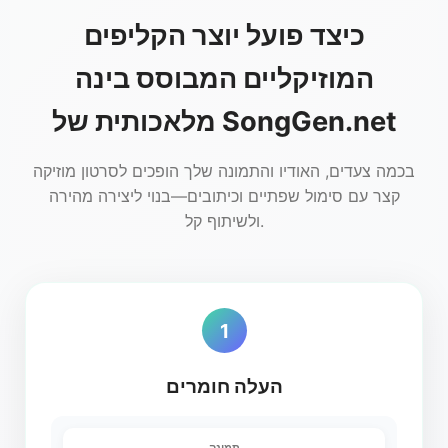
כיצד פועל יוצר הקליפים
המוזיקליים המבוסס בינה
מלאכותית של SongGen.net
בכמה צעדים, האודיו והתמונה שלך הופכים לסרטון מוזיקה
קצר עם סימול שפתיים וכיתובים—בנוי ליצירה מהירה
ולשיתוף קל.
1
העלה חומרים