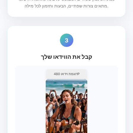
מתאים צורות שפתיים, הבעות ותזמון לכל מילה.
3
קבל את הווידאו שלך
דוגמת וידאו 480P