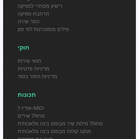
רישיון מסחרי למוזיקה
הרחבת-מוזיקה
הסר שירה
מילים מסונכרנות לפי זמן
חוקי
תנאי שירות
מדיניות פרטיות
מדיניות החזר כספי
תכונות
אודיו ל-MIDI
מחולל שירים
מחולל מילות שיר מבוסס בינה מלאכותית
מנקה קולות מבוסס בינה מלאכותית