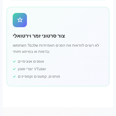
צור סרטוני זמר וירטואלי
לא רוצים להראות את הפנים האמיתיות שלכם? השתמשו
בדמות או במיתוג חזותי:
אומנים אנונימיים
יוצרי סגנון VTuber
מותגים, קמעונים וקמפיינים