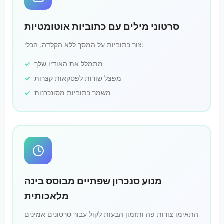
סרטוני מילים עם כתוביות אוטומטיות
צור כתוביות על המסך ללא הקלדה. הכלי:
מתמלל את האודיו שלך
מפצל שורות לפסקאות קצרות
משמר כתוביות מסונכרנות
מנוע סנכרון שפתיים מבוסס בינה
מלאכותית
התאימו צורות פה ותזמון הבעות לקול עבור סרטונים אמינים