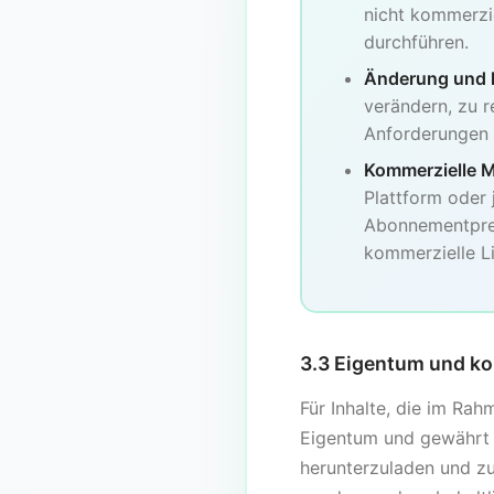
nicht kommerzi
durchführen.
Änderung und 
verändern, zu 
Anforderungen 
Kommerzielle M
Plattform oder
Abonnementpreis
kommerzielle L
3.3 Eigentum und ko
Für Inhalte, die im Ra
Eigentum und gewährt I
herunterzuladen und zu 