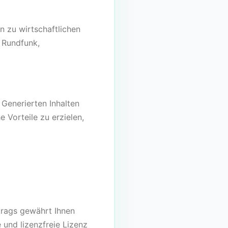
n zu wirtschaftlichen
, Rundfunk,
Generierten Inhalten
 Vorteile zu erzielen,
trags gewährt Ihnen
 und lizenzfreie Lizenz