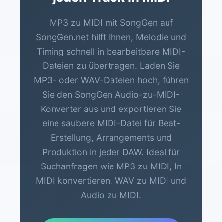
MP3 zu MIDI mit SongGen auf
SongGen.net hilft Ihnen, Melodie und
Timing schnell in bearbeitbare MIDI-
Dateien zu übertragen. Laden Sie
MP3- oder WAV-Dateien hoch, führen
Sie den SongGen Audio-zu-MIDI-
Konverter aus und exportieren Sie
eine saubere MIDI-Datei für Beat-
Erstellung, Arrangements und
Produktion in jeder DAW. Ideal für
Suchanfragen wie MP3 zu MIDI, In
MIDI konvertieren, WAV zu MIDI und
Audio zu MIDI.