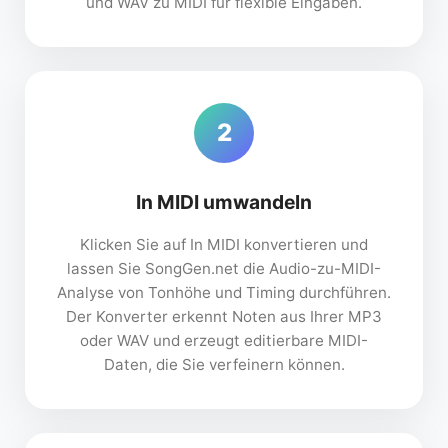
und WAV zu MIDI für flexible Eingaben.
2
In MIDI umwandeln
Klicken Sie auf In MIDI konvertieren und
lassen Sie SongGen.net die Audio-zu-MIDI-
Analyse von Tonhöhe und Timing durchführen.
Der Konverter erkennt Noten aus Ihrer MP3
oder WAV und erzeugt editierbare MIDI-
Daten, die Sie verfeinern können.