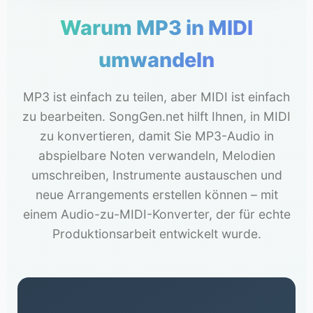
Warum MP3 in MIDI
umwandeln
MP3 ist einfach zu teilen, aber MIDI ist einfach
zu bearbeiten. SongGen.net hilft Ihnen, in MIDI
zu konvertieren, damit Sie MP3-Audio in
abspielbare Noten verwandeln, Melodien
umschreiben, Instrumente austauschen und
neue Arrangements erstellen können – mit
einem Audio-zu-MIDI-Konverter, der für echte
Produktionsarbeit entwickelt wurde.