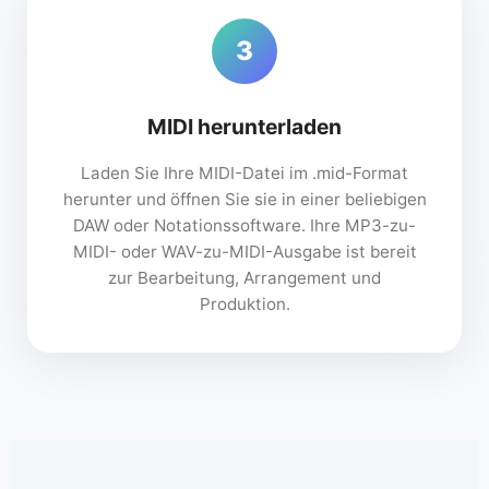
3
MIDI herunterladen
Laden Sie Ihre MIDI-Datei im .mid-Format
herunter und öffnen Sie sie in einer beliebigen
DAW oder Notationssoftware. Ihre MP3-zu-
MIDI- oder WAV-zu-MIDI-Ausgabe ist bereit
zur Bearbeitung, Arrangement und
Produktion.