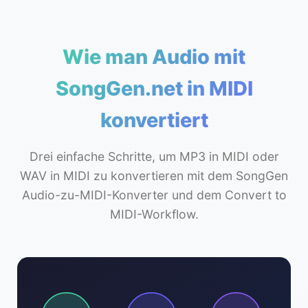
Wie man Audio mit
SongGen.net in MIDI
konvertiert
Drei einfache Schritte, um MP3 in MIDI oder
WAV in MIDI zu konvertieren mit dem SongGen
Audio-zu-MIDI-Konverter und dem Convert to
MIDI-Workflow.