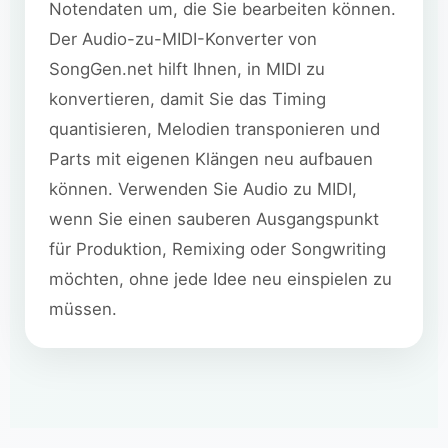
Notendaten um, die Sie bearbeiten können.
Der Audio-zu-MIDI-Konverter von
SongGen.net hilft Ihnen, in MIDI zu
konvertieren, damit Sie das Timing
quantisieren, Melodien transponieren und
Parts mit eigenen Klängen neu aufbauen
können. Verwenden Sie Audio zu MIDI,
wenn Sie einen sauberen Ausgangspunkt
für Produktion, Remixing oder Songwriting
möchten, ohne jede Idee neu einspielen zu
müssen.