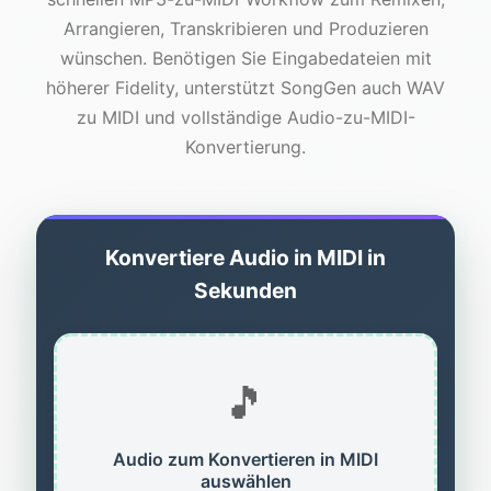
Arrangieren, Transkribieren und Produzieren
wünschen. Benötigen Sie Eingabedateien mit
höherer Fidelity, unterstützt SongGen auch WAV
zu MIDI und vollständige Audio-zu-MIDI-
Konvertierung.
Konvertiere Audio in MIDI in
Sekunden
🎵
Audio zum Konvertieren in MIDI
auswählen