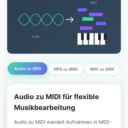
MIDI
Audio
Audio zu MIDI
MP3 zu MIDI
WAV zu MIDI
Audio zu MIDI für flexible
Musikbearbeitung
Audio zu MIDI wandelt Aufnahmen in MIDI-