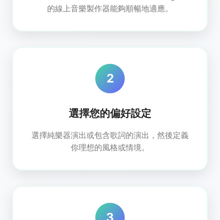
的線上音樂製作器能夠順暢地適應。
2
選擇您的偏好設定
選擇純樂器演出或包含歌詞的演出，然後定義
你理想的風格或情境。
3