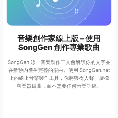
音樂創作家線上版 – 使用
SongGen 創作專業歌曲
SongGen 線上音樂製作工具會解讀你的文字並
在數秒內產生完整的樂曲。使用 SongGen.net
上的線上音樂製作工具，你將獲得人聲、旋律
與樂器編曲，而不需要任何音樂訓練。