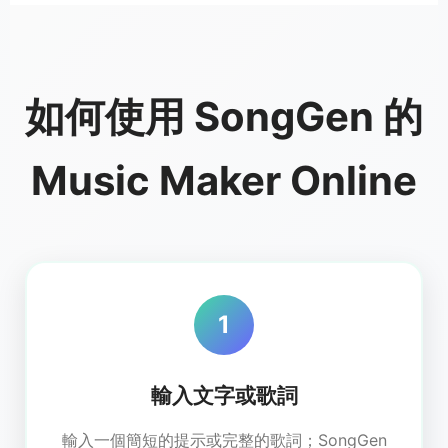
如何使用 SongGen 的
Music Maker Online
1
輸入文字或歌詞
輸入一個簡短的提示或完整的歌詞；SongGen