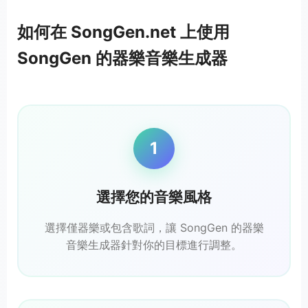
如何在 SongGen.net 上使用
SongGen 的器樂音樂生成器
1
選擇您的音樂風格
選擇僅器樂或包含歌詞，讓 SongGen 的器樂
音樂生成器針對你的目標進行調整。