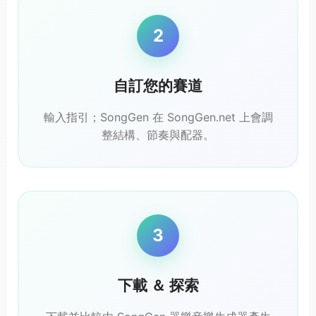
2
自訂您的賽道
輸入指引；SongGen 在 SongGen.net 上會調
整結構、節奏與配器。
3
下載 ＆ 探索