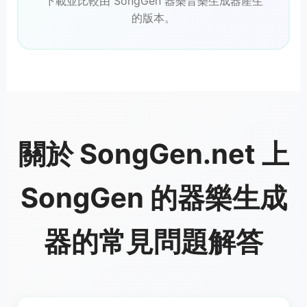
下載並比較由 SongGen 器樂音樂生成器產生
的版本。
關於 SongGen.net 上
SongGen 的器樂生成
器的常見問題解答