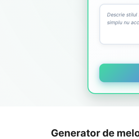
Generator de melo