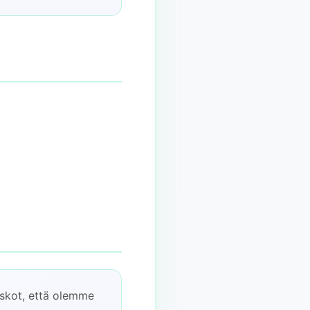
 uskot, että olemme