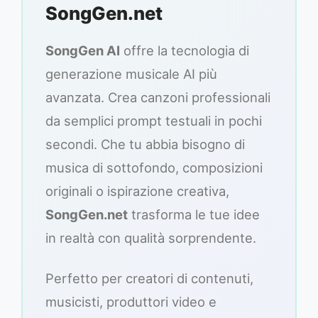
SongGen.net
SongGen AI
offre la tecnologia di
generazione musicale AI più
avanzata. Crea canzoni professionali
da semplici prompt testuali in pochi
secondi. Che tu abbia bisogno di
musica di sottofondo, composizioni
originali o ispirazione creativa,
SongGen.net
trasforma le tue idee
in realtà con qualità sorprendente.
Perfetto per creatori di contenuti,
musicisti, produttori video e