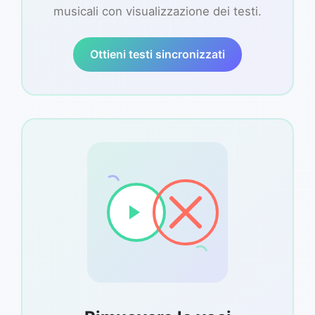
musicali con visualizzazione dei testi.
Ottieni testi sincronizzati