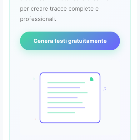
per creare tracce complete e
professionali.
Genera testi gratuitamente
♪
♫
♪