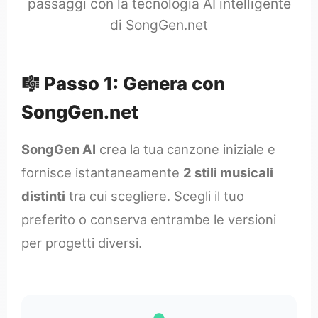
passaggi con la tecnologia AI intelligente
di SongGen.net
🎼 Passo 1: Genera con
SongGen.net
SongGen AI
crea la tua canzone iniziale e
fornisce istantaneamente
2 stili musicali
distinti
tra cui scegliere. Scegli il tuo
preferito o conserva entrambe le versioni
per progetti diversi.