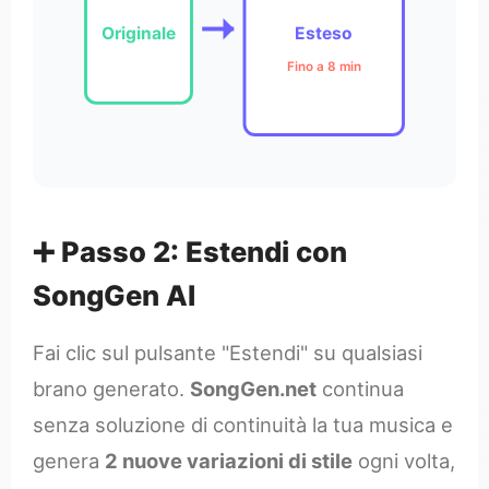
Originale
Esteso
Fino a 8 min
➕ Passo 2: Estendi con
SongGen AI
Fai clic sul pulsante "Estendi" su qualsiasi
brano generato.
SongGen.net
continua
senza soluzione di continuità la tua musica e
genera
2 nuove variazioni di stile
ogni volta,