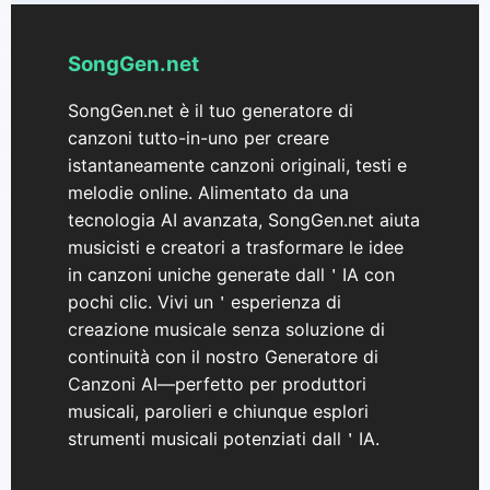
SongGen.net
SongGen.net è il tuo generatore di
canzoni tutto-in-uno per creare
istantaneamente canzoni originali, testi e
melodie online. Alimentato da una
tecnologia AI avanzata, SongGen.net aiuta
musicisti e creatori a trasformare le idee
in canzoni uniche generate dall＇IA con
pochi clic. Vivi un＇esperienza di
creazione musicale senza soluzione di
continuità con il nostro Generatore di
Canzoni AI—perfetto per produttori
musicali, parolieri e chiunque esplori
strumenti musicali potenziati dall＇IA.