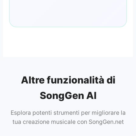
Altre funzionalità di
SongGen AI
Esplora potenti strumenti per migliorare la
tua creazione musicale con SongGen.net