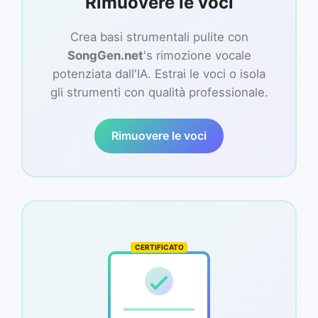
Rimuovere le voci
Crea basi strumentali pulite con
SongGen.net
's rimozione vocale
potenziata dall'IA. Estrai le voci o isola
gli strumenti con qualità professionale.
Rimuovere le voci
CERTIFICATO