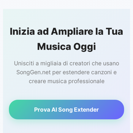
Inizia ad Ampliare la Tua
Musica Oggi
Unisciti a migliaia di creatori che usano
SongGen.net per estendere canzoni e
creare musica professionale
Prova AI Song Extender