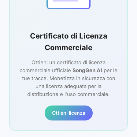
Certificato di Licenza
Commerciale
Ottieni un certificato di licenza
commerciale ufficiale
SongGen AI
per le
tue tracce. Monetizza in sicurezza con
una licenza adeguata per la
distribuzione e l'uso commerciale.
Ottieni licenza