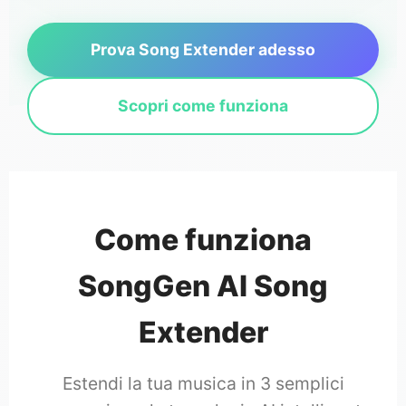
Prova Song Extender adesso
Scopri come funziona
Come funziona
SongGen AI Song
Extender
Estendi la tua musica in 3 semplici