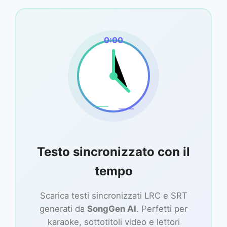
0:00
Testo sincronizzato con il
tempo
Scarica testi sincronizzati LRC e SRT
generati da
SongGen AI
. Perfetti per
karaoke, sottotitoli video e lettori