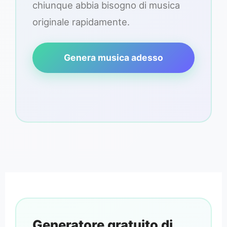
chiunque abbia bisogno di musica
originale rapidamente.
Genera musica adesso
Generatore gratuito di