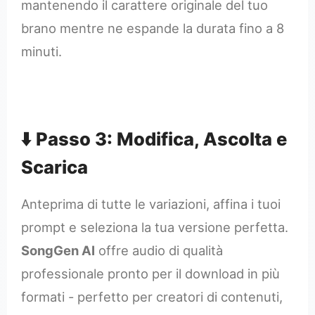
mantenendo il carattere originale del tuo
brano mentre ne espande la durata fino a 8
minuti.
⬇️ Passo 3: Modifica, Ascolta e
Scarica
Anteprima di tutte le variazioni, affina i tuoi
prompt e seleziona la tua versione perfetta.
SongGen AI
offre audio di qualità
professionale pronto per il download in più
formati - perfetto per creatori di contenuti,