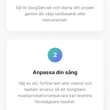
Gå till SongGen.net och starta ditt projekt
genom att välja textbaserat eller
instrumentalt.
2
Anpassa din sång
Välj en stil, förfina text eller melodi och
bestäm struktur så att SongGens
musikproduktionsmjukvara kan leverera
förutsägbara resultat.