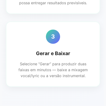
possa entregar resultados previsíveis.
3
Gerar e Baixar
Selecione “Gerar” para produzir duas
faixas em minutos — baixe a mixagem
vocal/lyric ou a versão instrumental.