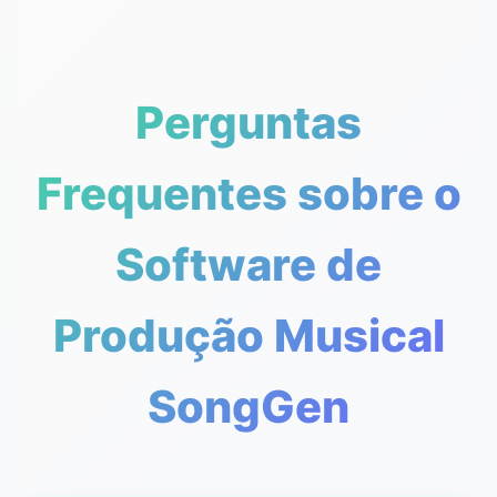
Perguntas
Frequentes sobre o
Software de
Produção Musical
SongGen