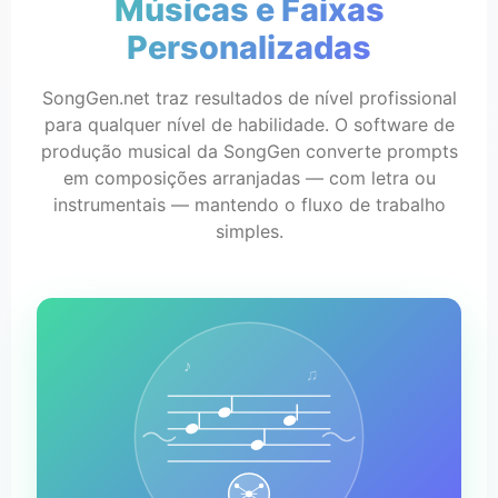
Músicas e Faixas
Personalizadas
SongGen.net traz resultados de nível profissional
para qualquer nível de habilidade. O software de
produção musical da SongGen converte prompts
em composições arranjadas — com letra ou
instrumentais — mantendo o fluxo de trabalho
simples.
♪
♫