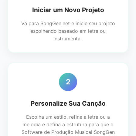
Iniciar um Novo Projeto
Vá para SongGen.net e inicie seu projeto
escolhendo baseado em letra ou
instrumental.
2
Personalize Sua Canção
Escolha um estilo, refine a letra ou a
melodia e defina a estrutura para que o
Software de Produção Musical SongGen