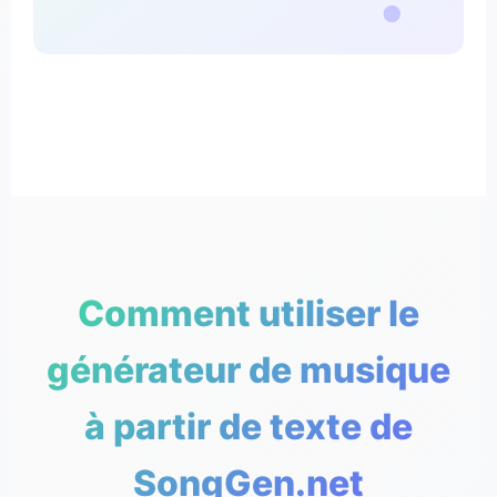
Comment utiliser le
générateur de musique
à partir de texte de
SongGen.net