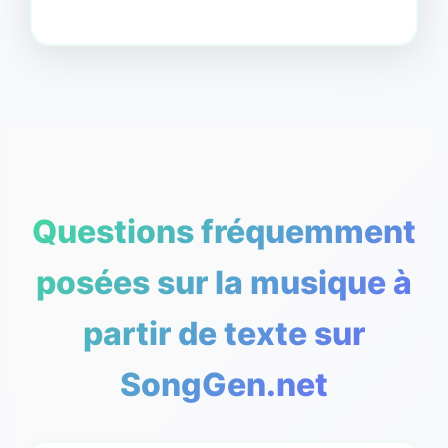
Questions fréquemment
posées sur la musique à
partir de texte sur
SongGen.net