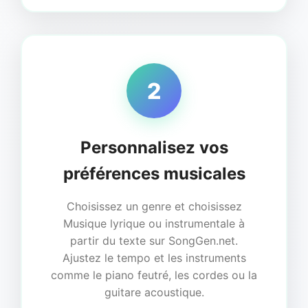
2
Personnalisez vos
préférences musicales
Choisissez un genre et choisissez
Musique lyrique ou instrumentale à
partir du texte sur SongGen.net.
Ajustez le tempo et les instruments
comme le piano feutré, les cordes ou la
guitare acoustique.