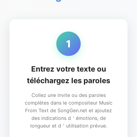
1
Entrez votre texte ou
téléchargez les paroles
Collez une invite ou des paroles
complètes dans le compositeur Music
From Text de SongGen.net et ajoutez
des indications d＇émotions, de
longueur et d＇utilisation prévue.