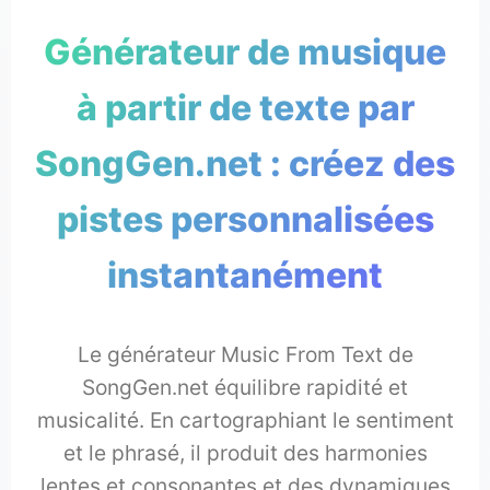
Générateur de musique
à partir de texte par
SongGen.net : créez des
pistes personnalisées
instantanément
Le générateur Music From Text de
SongGen.net équilibre rapidité et
musicalité. En cartographiant le sentiment
et le phrasé, il produit des harmonies
lentes et consonantes et des dynamiques