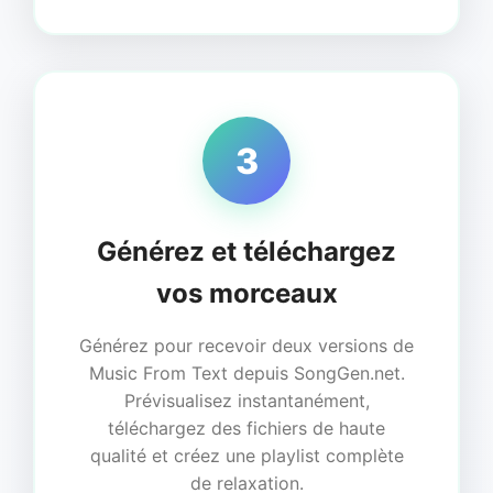
3
Générez et téléchargez
vos morceaux
Générez pour recevoir deux versions de
Music From Text depuis SongGen.net.
Prévisualisez instantanément,
téléchargez des fichiers de haute
qualité et créez une playlist complète
de relaxation.