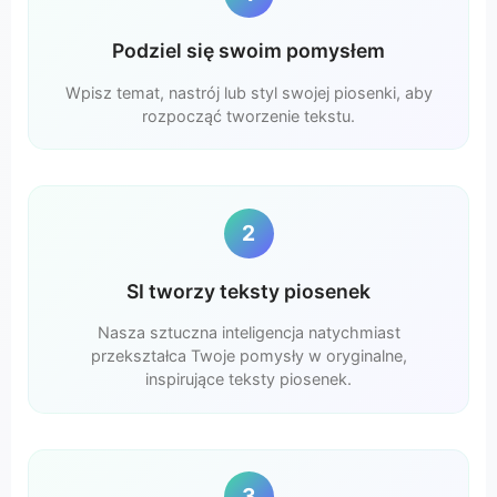
Podziel się swoim pomysłem
Wpisz temat, nastrój lub styl swojej piosenki, aby
rozpocząć tworzenie tekstu.
2
SI tworzy teksty piosenek
Nasza sztuczna inteligencja natychmiast
przekształca Twoje pomysły w oryginalne,
inspirujące teksty piosenek.
3