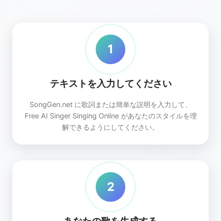
1
テキストを入力してください
SongGen.net に歌詞または簡単な説明を入力して、
Free AI Singer Singing Online があなたのスタイルを理
解できるようにしてください。
2
あなたの歌を生成する