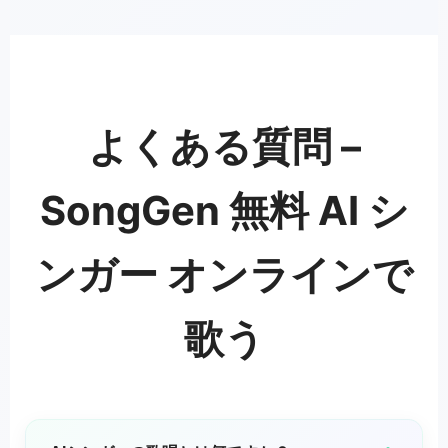
よくある質問 –
SongGen 無料 AI シ
ンガー オンラインで
歌う