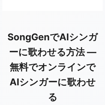
SongGenでAIシンガ
ーに歌わせる方法 —
無料でオンラインで
AIシンガーに歌わせ
る