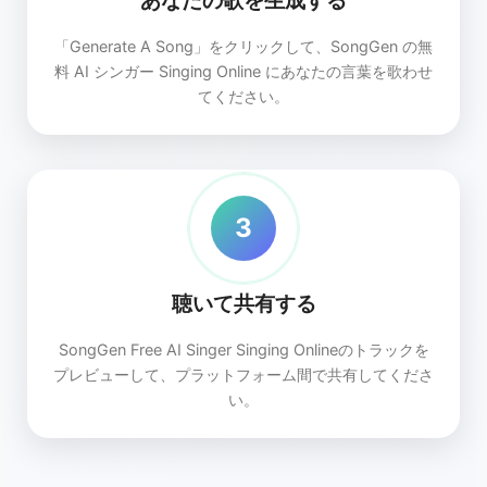
「Generate A Song」をクリックして、SongGen の無
料 AI シンガー Singing Online にあなたの言葉を歌わせ
てください。
3
聴いて共有する
SongGen Free AI Singer Singing Onlineのトラックを
プレビューして、プラットフォーム間で共有してくださ
い。